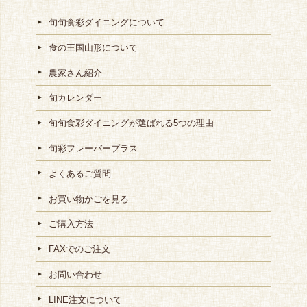
旬旬食彩ダイニングについて
食の王国山形について
農家さん紹介
旬カレンダー
旬旬食彩ダイニングが選ばれる5つの理由
旬彩フレーバープラス
よくあるご質問
お買い物かごを見る
ご購入方法
FAXでのご注文
お問い合わせ
LINE注文について