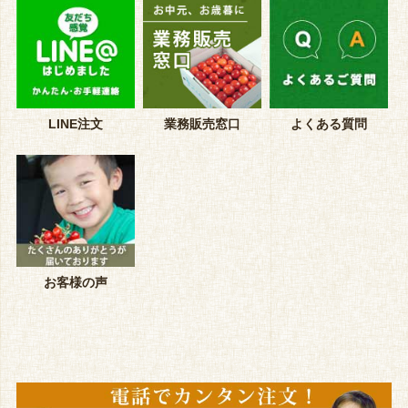
LINE注文
業務販売窓口
よくある質問
お客様の声