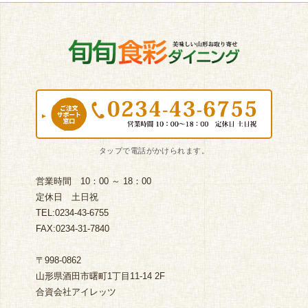
営業時間 10：00 ～ 18：00
定休日 土日祝
TEL:0234-43-6755
FAX:0234-31-7840
〒998-0862
山形県酒田市曙町1丁目11-14 2F
合資会社アイレッツ