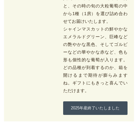
と、その時の旬の大粒葡萄の中
から1種（1房）を選び詰め合わ
せてお届けいたします。
シャインマスカットの鮮やかな
エメラルドグリーン、巨峰など
の艶やかな黒色、そしてゴルビ
ーなどの華やかな赤など、色も
形も個性的な葡萄が入ります。
どの品種が到着するのか、箱を
開けるまで期待が膨らみます
ね。ギフトにもきっと喜んでい
ただけます。
2025年産終了いたしました