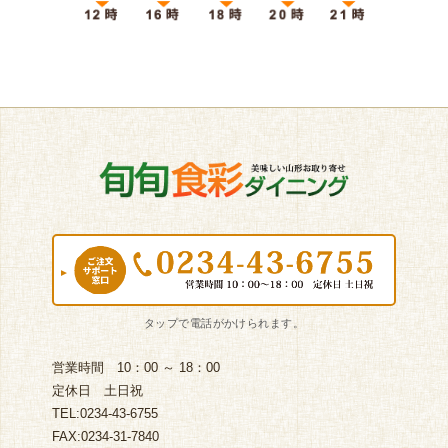
営業時間 10：00 ～ 18：00
定休日 土日祝
TEL:0234-43-6755
FAX:0234-31-7840