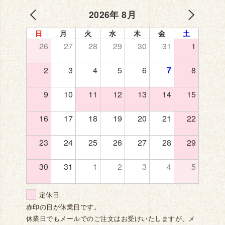
2026年 8月
日
月
火
水
木
金
土
26
27
28
29
30
31
1
2
3
4
5
6
7
8
9
10
11
12
13
14
15
16
17
18
19
20
21
22
23
24
25
26
27
28
29
30
31
1
2
3
4
5
定休日
赤印の日が休業日です。
休業日でもメールでのご注文はお受けいたしますが、メ