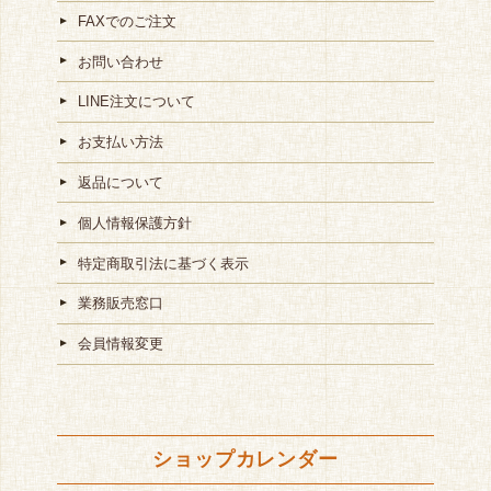
FAXでのご注文
お問い合わせ
LINE注文について
お支払い方法
返品について
個人情報保護方針
特定商取引法に基づく表示
業務販売窓口
会員情報変更
ショップカレンダー