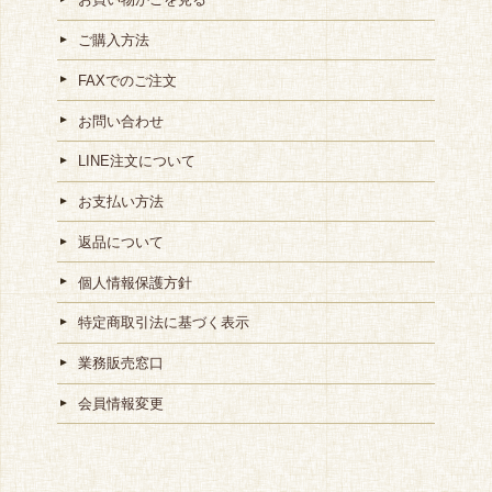
ご購入方法
FAXでのご注文
お問い合わせ
LINE注文について
お支払い方法
返品について
個人情報保護方針
特定商取引法に基づく表示
業務販売窓口
会員情報変更