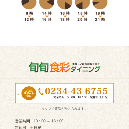
営業時間 10：00 ～ 18：00
定休日 土日祝