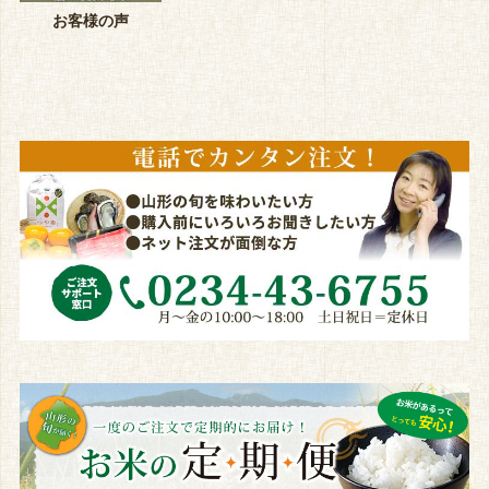
お客様の声