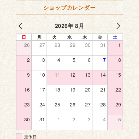
ショップカレンダー
2026年 8月
日
月
火
水
木
金
土
26
27
28
29
30
31
1
2
3
4
5
6
7
8
9
10
11
12
13
14
15
16
17
18
19
20
21
22
23
24
25
26
27
28
29
30
31
1
2
3
4
5
定休日