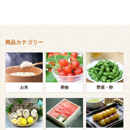
商品カテゴリー
お米
果物
野菜・卵