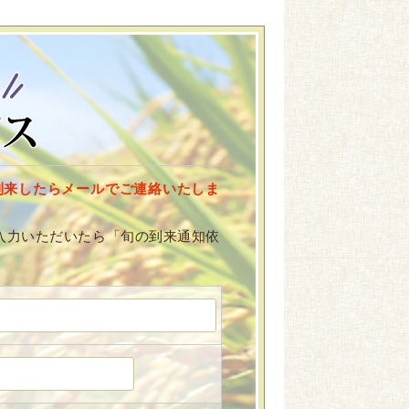
到来したらメールでご連絡いたしま
入力いただいたら「旬の到来通知依