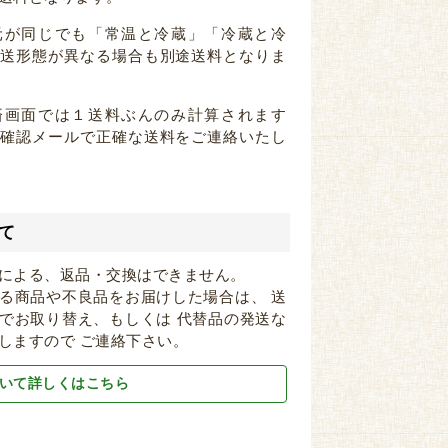
元が同じでも「常温と冷蔵」「冷蔵と冷
配送形態が異なる場合も別途送料となりま
済画面では１送料ぶんのみ計算されます
注確認メールで正確な送料をご連絡いたし
て
による、返品・交換はできません。
る商品や不良品をお届けした場合は、 送
でお取り替え、もしくは 代替品の発送な
しますので ご連絡下さい。
いて詳しくはこちら