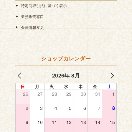
特定商取引法に基づく表示
業務販売窓口
会員情報変更
ショップカレンダー
2026年 8月
日
月
火
水
木
金
土
26
27
28
29
30
31
1
2
3
4
5
6
7
8
9
10
11
12
13
14
15