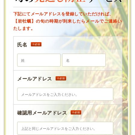
下記にてメールアドレスを登録していただければ、
【岩牡蠣】の旬の時期が到来したらメールでご連絡い
たします。
氏名
メールアドレス
確認用メールアドレス