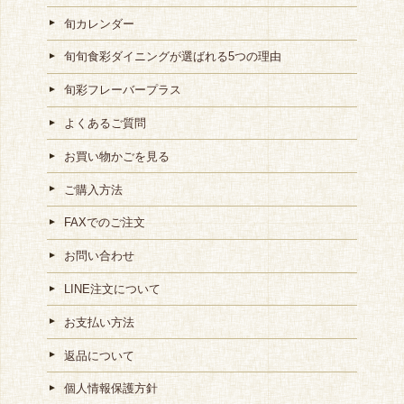
旬カレンダー
旬旬食彩ダイニングが選ばれる5つの理由
旬彩フレーバープラス
よくあるご質問
お買い物かごを見る
ご購入方法
FAXでのご注文
お問い合わせ
LINE注文について
お支払い方法
返品について
個人情報保護方針