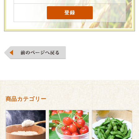
商品カテゴリー