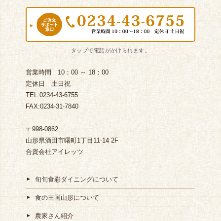
営業時間 10：00 ～ 18：00
定休日 土日祝
TEL:0234-43-6755
FAX:0234-31-7840
〒998-0862
山形県酒田市曙町1丁目11-14 2F
合資会社アイレッツ
旬旬食彩ダイニングについて
食の王国山形について
農家さん紹介