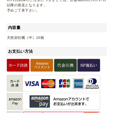
以降の発送となります。
予めご了承下さい。
内容量
天然岩牡蠣（中）10個
お支払い方法