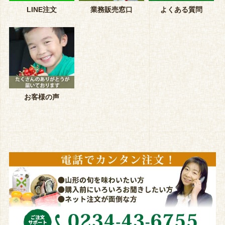
LINE注文
業務販売窓口
よくある質問
お客様の声