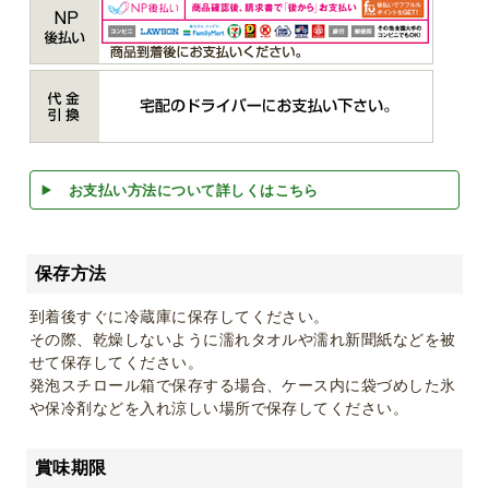
お支払い方法について詳しくはこちら
保存方法
到着後すぐに冷蔵庫に保存してください。
その際、乾燥しないように濡れタオルや濡れ新聞紙などを被
せて保存してください。
発泡スチロール箱で保存する場合、ケース内に袋づめした氷
や保冷剤などを入れ涼しい場所で保存してください。
賞味期限