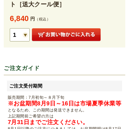
ト［送大クール便］
6,840
円
（税込）
ご注文ガイド
ご注文受付期間
販売期間：7月初旬～８月下旬
※お盆期間8月9日～16日は市場夏季休業等
となるため、この期間は発送できません。
上記期間前ご希望の方は
7月31日までご注文ください。
8月1日以降のご注文につきましては、お盆期間明け8月17日