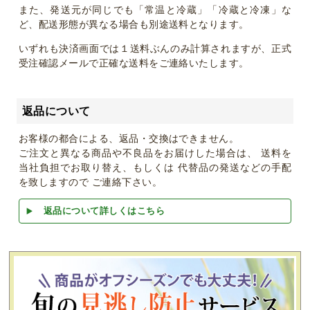
また、発送元が同じでも「常温と冷蔵」「冷蔵と冷凍」な
ど、配送形態が異なる場合も別途送料となります。
いずれも決済画面では１送料ぶんのみ計算されますが、正式
受注確認メールで正確な送料をご連絡いたします。
返品について
お客様の都合による、返品・交換はできません。
ご注文と異なる商品や不良品をお届けした場合は、 送料を
当社負担でお取り替え、もしくは 代替品の発送などの手配
を致しますので ご連絡下さい。
返品について詳しくはこちら