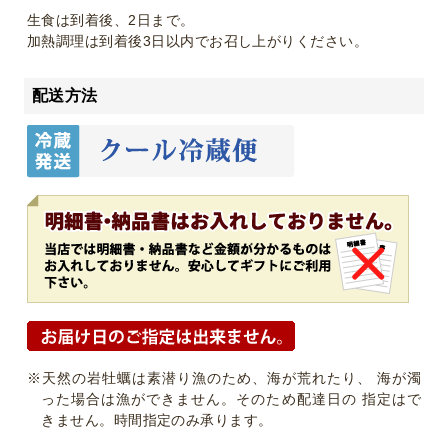
生食は到着後、2日まで。
加熱調理は到着後3日以内でお召し上がりください。
配送方法
※天然の岩牡蠣は素潜り漁のため、海が荒れたり、 海が濁
った場合は漁ができません。そのため配達日の 指定はで
きません。時間指定のみ承ります。