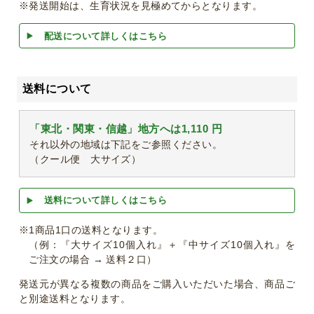
※発送開始は、生育状況を見極めてからとなります。
配送について詳しくはこちら
送料について
「東北・関東・信越」地方へは1,110 円
それ以外の地域は下記をご参照ください。
（クール便 大サイズ）
送料について詳しくはこちら
※1商品1口の送料となります。
（例：『大サイズ10個入れ』＋『中サイズ10個入れ』を
ご注文の場合 → 送料２口）
発送元が異なる複数の商品をご購入いただいた場合、商品ご
と別途送料となります。