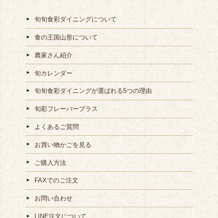
旬旬食彩ダイニングについて
食の王国山形について
農家さん紹介
旬カレンダー
旬旬食彩ダイニングが選ばれる5つの理由
旬彩フレーバープラス
よくあるご質問
お買い物かごを見る
ご購入方法
FAXでのご注文
お問い合わせ
LINE注文について