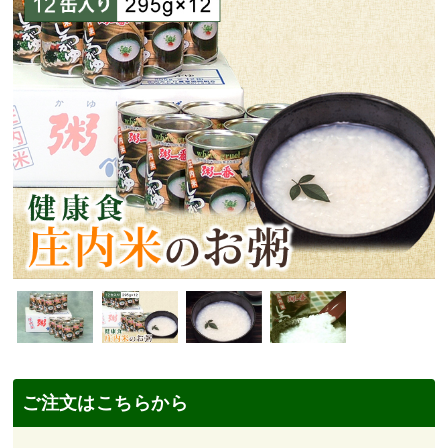
ご注文はこちらから