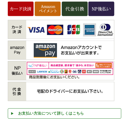
お支払い方法について詳しくはこちら