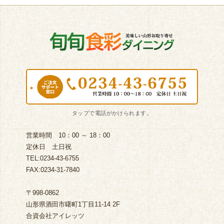
営業時間 10：00 ～ 18：00
定休日 土日祝
TEL:0234-43-6755
FAX:0234-31-7840
〒998-0862
山形県酒田市曙町1丁目11-14 2F
合資会社アイレッツ