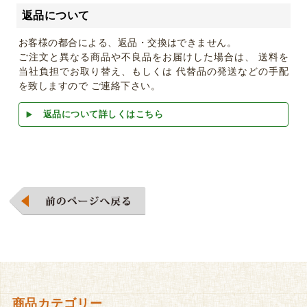
返品について
お客様の都合による、返品・交換はできません。
ご注文と異なる商品や不良品をお届けした場合は、 送料を
当社負担でお取り替え、もしくは 代替品の発送などの手配
を致しますので ご連絡下さい。
返品について詳しくはこちら
商品カテゴリー