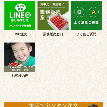
LINE注文
業務販売窓口
よくある質問
お客様の声