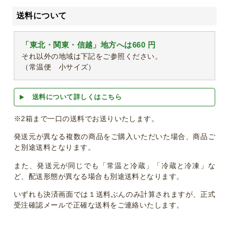
送料について
「東北・関東・信越」地方へは660 円
それ以外の地域は下記をご参照ください。
（常温便 小サイズ）
送料について詳しくはこちら
※2箱まで一口の送料でお送りいたします。
発送元が異なる複数の商品をご購入いただいた場合、商品ご
と別途送料となります。
また、発送元が同じでも「常温と冷蔵」「冷蔵と冷凍」な
ど、配送形態が異なる場合も別途送料となります。
いずれも決済画面では１送料ぶんのみ計算されますが、正式
受注確認メールで正確な送料をご連絡いたします。