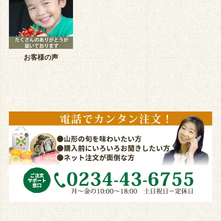
お客様の声