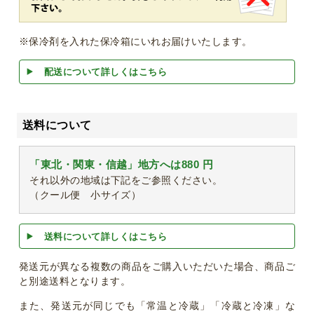
※保冷剤を入れた保冷箱にいれお届けいたします。
配送について詳しくはこちら
送料について
「東北・関東・信越」地方へは880 円
それ以外の地域は下記をご参照ください。
（クール便 小サイズ）
送料について詳しくはこちら
発送元が異なる複数の商品をご購入いただいた場合、商品ご
と別途送料となります。
また、発送元が同じでも「常温と冷蔵」「冷蔵と冷凍」な