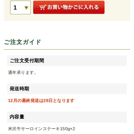
ご注文ガイド
ご注文受付期間
通年承ります。
発送時期
12月の最終発送は28日となります
内容量
米沢牛サーロインステーキ150g×2