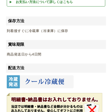
お支払い方法について詳しくはこちら
保存方法
到着後すぐに冷蔵庫（冷凍庫）に保存
賞味期限
商品発送日から4日間
配送方法