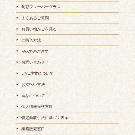
旬彩フレーバープラス
よくあるご質問
お買い物かごを見る
ご購入方法
FAXでのご注文
お問い合わせ
LINE注文について
お支払い方法
返品について
個人情報保護方針
特定商取引法に基づく表示
業務販売窓口