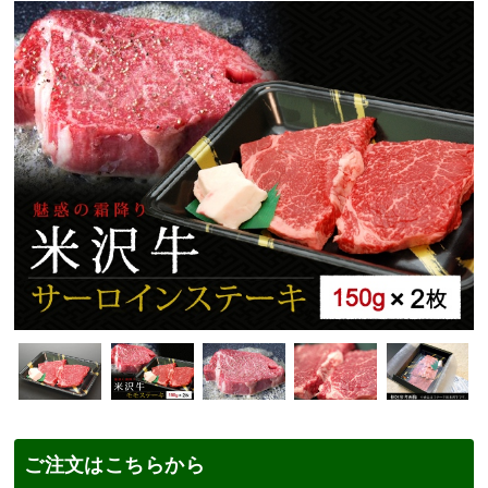
ご注文はこちらから