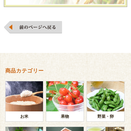
商品カテゴリー
お米
果物
野菜・卵