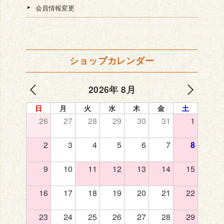
会員情報変更
ショップカレンダー
2026年 8月
日
月
火
水
木
金
土
26
27
28
29
30
31
1
2
3
4
5
6
7
8
9
10
11
12
13
14
15
16
17
18
19
20
21
22
23
24
25
26
27
28
29