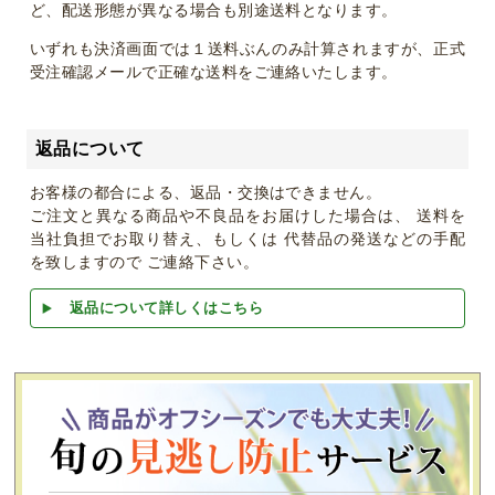
ど、配送形態が異なる場合も別途送料となります。
いずれも決済画面では１送料ぶんのみ計算されますが、正式
受注確認メールで正確な送料をご連絡いたします。
返品について
お客様の都合による、返品・交換はできません。
ご注文と異なる商品や不良品をお届けした場合は、 送料を
当社負担でお取り替え、もしくは 代替品の発送などの手配
を致しますので ご連絡下さい。
返品について詳しくはこちら