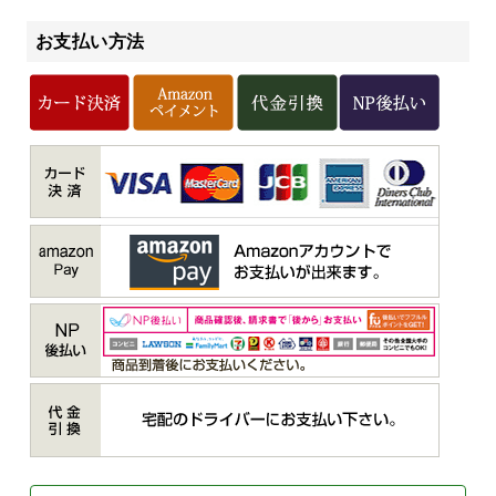
お支払い方法