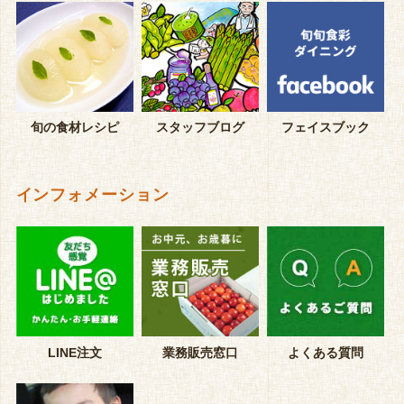
旬の食材レシピ
スタッフブログ
フェイスブック
インフォメーション
LINE注文
業務販売窓口
よくある質問