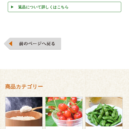
返品について詳しくはこちら
商品カテゴリー