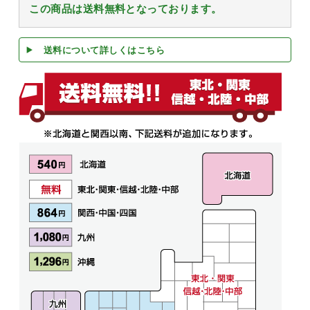
この商品は送料無料となっております。
送料について詳しくはこちら