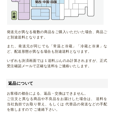
発送元が異なる複数の商品をご購入いただいた場合、商品ご
と別途送料となります。
また、発送元が同じでも「常温と冷蔵」「冷蔵と冷凍」な
ど、配送形態が異なる場合も別途送料となります。
いずれも決済画面では１送料ぶんのみ計算されますが、正式
受注確認メールで正確な送料をご連絡いたします。
返品について
お客様の都合による、返品・交換はできません。
ご注文と異なる商品や不良品をお届けした場合は、 送料を
当社負担でお取り替え、もしくは 代替品の発送などの手配
を致しますので ご連絡下さい。