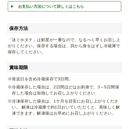
お支払い方法について詳しくはこちら
保存方法
「泳ぐホタテ」は鮮度が一番なので、なるべく早くお召し上
がりください。保存する場合は、貝から身をはずし冷蔵庫で
保存してください。
賞味期限
※発送日を含め冷蔵保存で3日間。
※冷蔵保存した場合は、2日間ほどはお刺身で、3～5日間保
存した場合は加熱してお召し上がりください
※冷凍保存した場合は、1ケ月を目安にお召し上がりくださ
い。 解凍は冷蔵庫で約1日おいていただくと、美味しく解
凍できます。解凍後はお早めにお召し上がりください。