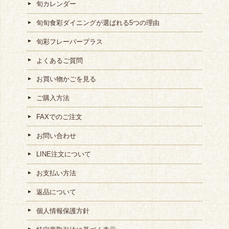
旬カレンダー
旬旬食彩ダイニングが選ばれる5つの理由
旬彩フレーバープラス
よくあるご質問
お買い物かごを見る
ご購入方法
FAXでのご注文
お問い合わせ
LINE注文について
お支払い方法
返品について
個人情報保護方針