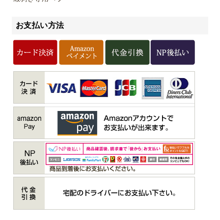
お支払い方法