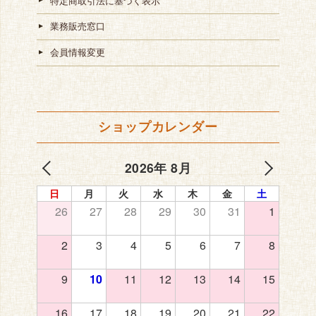
特定商取引法に基づく表示
業務販売窓口
会員情報変更
ショップカレンダー
2026年 8月
日
月
火
水
木
金
土
26
27
28
29
30
31
1
2
3
4
5
6
7
8
9
10
11
12
13
14
15
16
17
18
19
20
21
22