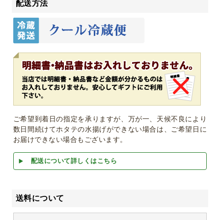
配送方法
ご希望到着日の指定を承りますが、万が一、天候不良により
数日間続けてホタテの水揚げができない場合は、ご希望日に
お届けできない場合もございます。
配送について詳しくはこちら
送料について