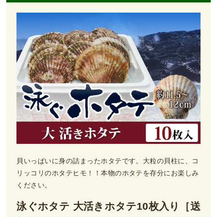
貝いっぱいに身の詰まったホタテです。大粒の貝柱に、コ
リッコリのホタテヒモ！！本物のホタテを存分にお楽しみ
ください。
泳ぐホタテ 大活きホタテ10枚入り［送