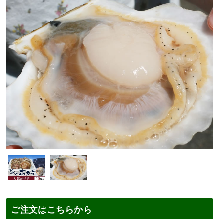
ご注文はこちらから