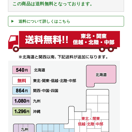
この商品は送料無料となっております。
送料について詳しくはこちら