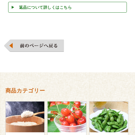
返品について詳しくはこちら
商品カテゴリー