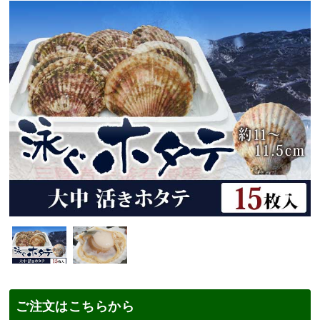
ご注文はこちらから