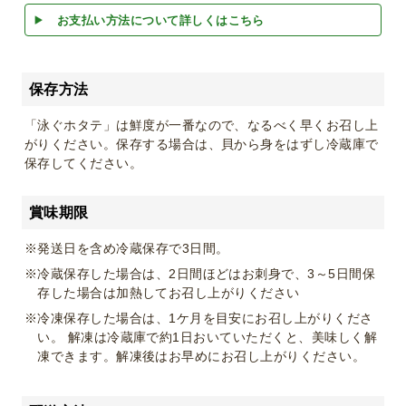
お支払い方法について詳しくはこちら
保存方法
「泳ぐホタテ」は鮮度が一番なので、なるべく早くお召し上
がりください。保存する場合は、貝から身をはずし冷蔵庫で
保存してください。
賞味期限
※発送日を含め冷蔵保存で3日間。
※冷蔵保存した場合は、2日間ほどはお刺身で、3～5日間保
存した場合は加熱してお召し上がりください
※冷凍保存した場合は、1ケ月を目安にお召し上がりくださ
い。 解凍は冷蔵庫で約1日おいていただくと、美味しく解
凍できます。解凍後はお早めにお召し上がりください。