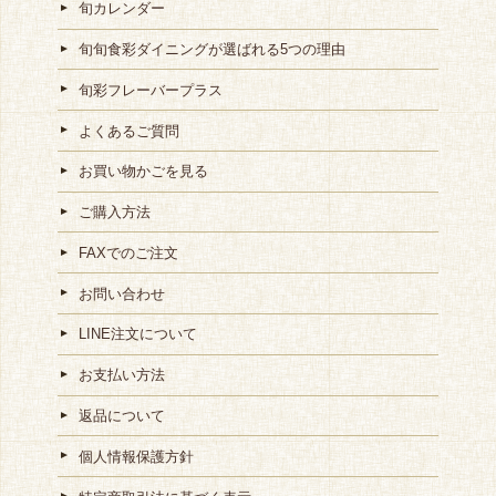
旬カレンダー
旬旬食彩ダイニングが選ばれる5つの理由
旬彩フレーバープラス
よくあるご質問
お買い物かごを見る
ご購入方法
FAXでのご注文
お問い合わせ
LINE注文について
お支払い方法
返品について
個人情報保護方針