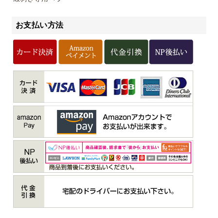
お支払い方法