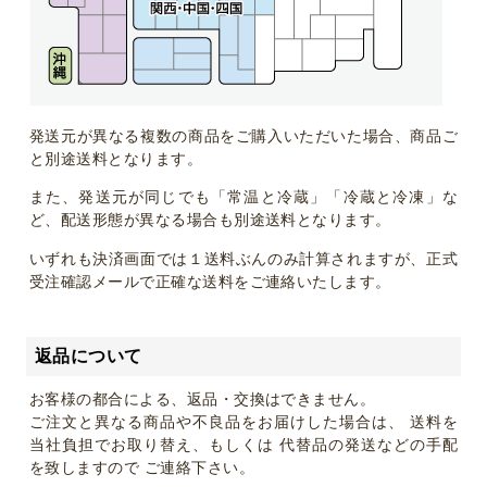
発送元が異なる複数の商品をご購入いただいた場合、商品ご
と別途送料となります。
また、発送元が同じでも「常温と冷蔵」「冷蔵と冷凍」な
ど、配送形態が異なる場合も別途送料となります。
いずれも決済画面では１送料ぶんのみ計算されますが、正式
受注確認メールで正確な送料をご連絡いたします。
返品について
お客様の都合による、返品・交換はできません。
ご注文と異なる商品や不良品をお届けした場合は、 送料を
当社負担でお取り替え、もしくは 代替品の発送などの手配
を致しますので ご連絡下さい。