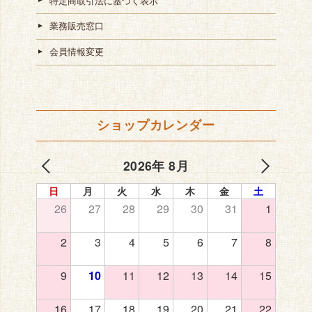
特定商取引法に基づく表示
業務販売窓口
会員情報変更
ショップカレンダー
2026年 8月
日
月
火
水
木
金
土
26
27
28
29
30
31
1
2
3
4
5
6
7
8
9
10
11
12
13
14
15
16
17
18
19
20
21
22