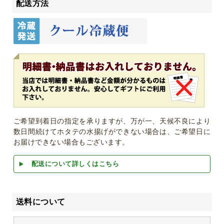
配送方法
ご希望到着日の指定を承りますが、万が一、天候不良により
数日間続けてホタテの水揚げができない場合は、ご希望日に
お届けできない場合もございます。
配送について詳しくはこちら
送料について