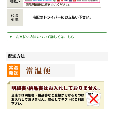
お支払い方法について詳しくはこちら
配送方法