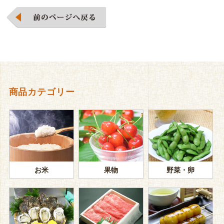
商品カテゴリー
お米
果物
野菜・卵