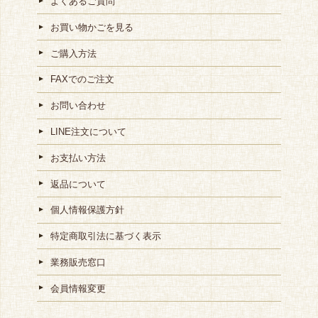
よくあるご質問
お買い物かごを見る
ご購入方法
FAXでのご注文
お問い合わせ
LINE注文について
お支払い方法
返品について
個人情報保護方針
特定商取引法に基づく表示
業務販売窓口
会員情報変更