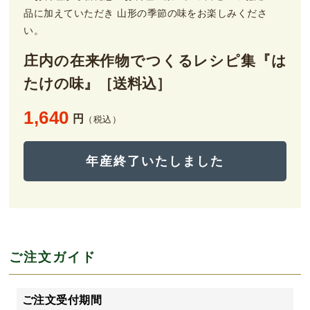
品に加えていただき 山形の季節の味をお楽しみくださ
い。
庄内の在来作物でつくるレシピ集『は
たけの味』［送料込］
1,640
円
（税込）
年産終了いたしました
ご注文ガイド
ご注文受付期間