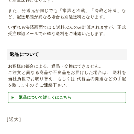
また、発送元が同じでも「常温と冷蔵」「冷蔵と冷凍」な
ど、配送形態が異なる場合も別途送料となります。
いずれも決済画面では１送料ぶんのみ計算されますが、正式
受注確認メールで正確な送料をご連絡いたします。
返品について
お客様の都合による、返品・交換はできません。
ご注文と異なる商品や不良品をお届けした場合は、 送料を
当社負担でお取り替え、もしくは 代替品の発送などの手配
を致しますので ご連絡下さい。
返品について詳しくはこちら
［送大］