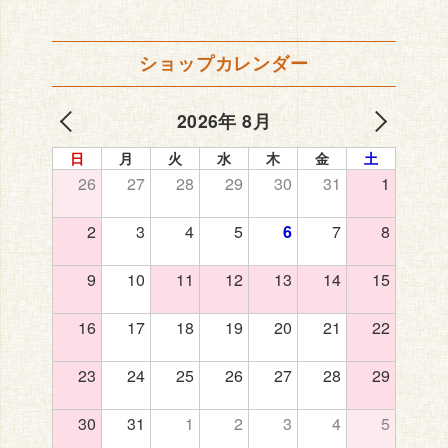
ショップカレンダー
2026年 8月
日
月
火
水
木
金
土
26
27
28
29
30
31
1
2
3
4
5
6
7
8
9
10
11
12
13
14
15
16
17
18
19
20
21
22
23
24
25
26
27
28
29
30
31
1
2
3
4
5