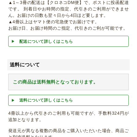
▲1～3冊の配送は【クロネコDM便】で、ポストに投函配達
です。 到着日やお時間の指定、代引きのご利用ができませ
ん。お届けの日数も翌々日から4日ほど要します。
▲4冊以上はヤマト便の宅急便でお届けです。
お届け日、お届け時間のご指定、代引きのご利が可能です。
配送について詳しくはこちら
送料について
この商品は送料無料となっております。
送料について詳しくはこちら
4冊以上から代引きのご利用も可能ですが、手数料324円が
追加となります。
発送元が異なる複数の商品をご購入いただいた場合、商品ご
と別途送料となります。