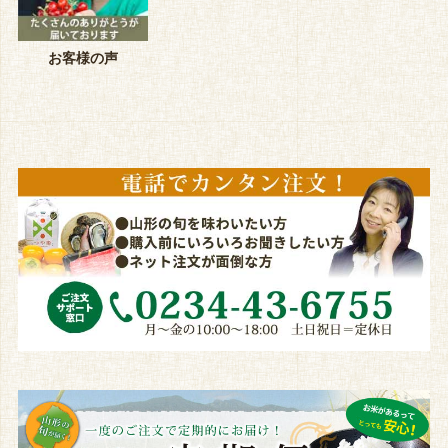
お客様の声