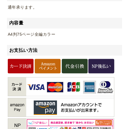
通年承ります。
内容量
A4判75ページ全編カラー
お支払い方法