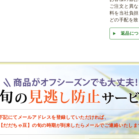
ご注文と異な
料を当社負担
どの手配を致
返品につ
下記にてメールアドレスを登録していただければ、
【だだちゃ豆】の旬の時期が到来したらメールでご連絡いたしま