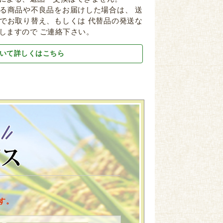
る商品や不良品をお届けした場合は、 送
でお取り替え、もしくは 代替品の発送な
しますので ご連絡下さい。
いて詳しくはこちら
す。