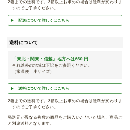
2箱までの送料です。3箱以上お求めの場合は送料が変わりま
すのでご了承ください。
配送について詳しくはこちら
送料について
「東北・関東・信越」地方へは660 円
それ以外の地域は下記をご参照ください。
（常温便 小サイズ）
送料について詳しくはこちら
2箱までの送料です。3箱以上お求めの場合は送料が変わりま
すのでご了承ください。
発送元が異なる複数の商品をご購入いただいた場合、商品ご
と別途送料となります。