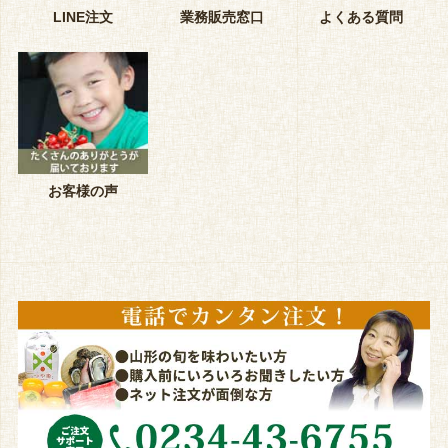
LINE注文
業務販売窓口
よくある質問
お客様の声