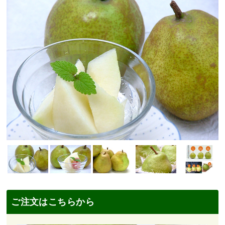
ご注文はこちらから