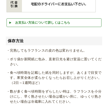
お支払い方法について詳しくはこちら
保存方法
・完熟してもラフランスの皮の色は変わりません。
・ポリ袋か新聞紙に包み、直射日光を避け室温に置いてくだ
さい。
・食べ頃時期を記載した紙を同封しますが、あくまで目安で
す。果実全体が柔らかくなったらお召し上がりください。
（2日～1週間ほど）
・数が多く食べ頃時期をずらしたい時は、ラフランスを小分
けにし、早く熟させたい場合は暖かい所に、ゆっくり熟さ
せたい場合は冷蔵庫に入れてください。