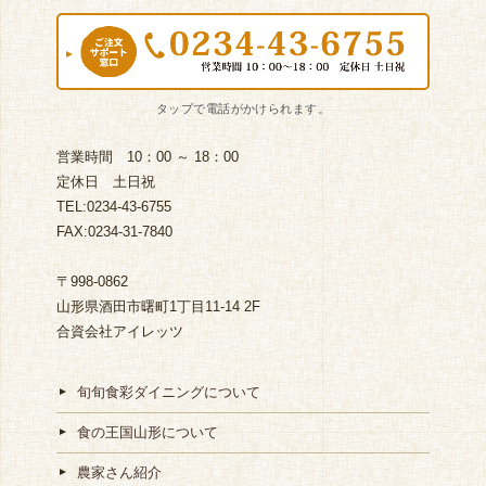
営業時間 10：00 ～ 18：00
定休日 土日祝
TEL:0234-43-6755
FAX:0234-31-7840
〒998-0862
山形県酒田市曙町1丁目11-14 2F
合資会社アイレッツ
旬旬食彩ダイニングについて
食の王国山形について
農家さん紹介