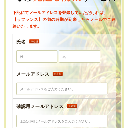
下記にてメールアドレスを登録していただければ、
【ラフランス】の旬の時期が到来したらメールでご連
絡いたします。
氏名
メールアドレス
確認用メールアドレス