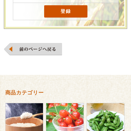
商品カテゴリー