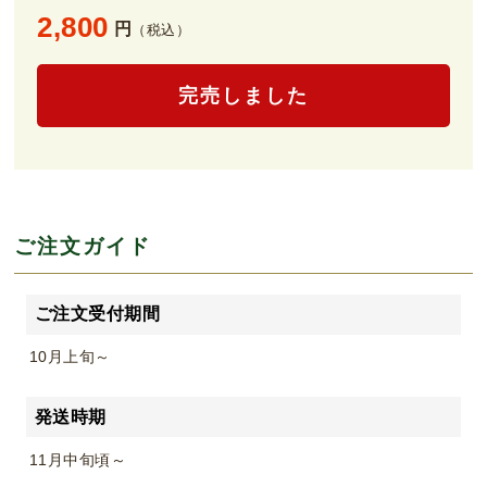
2,800
円
（税込）
完売しました
ご注文ガイド
ご注文受付期間
10月上旬～
発送時期
11月中旬頃～