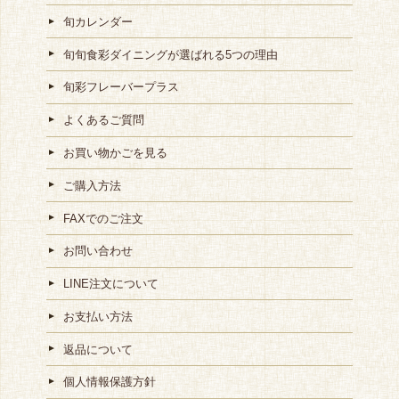
旬カレンダー
旬旬食彩ダイニングが選ばれる5つの理由
旬彩フレーバープラス
よくあるご質問
お買い物かごを見る
ご購入方法
FAXでのご注文
お問い合わせ
LINE注文について
お支払い方法
返品について
個人情報保護方針