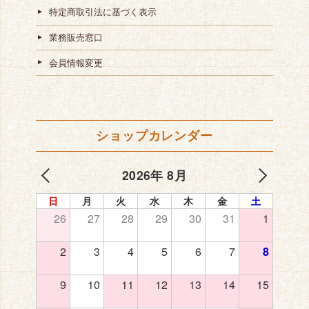
特定商取引法に基づく表示
業務販売窓口
会員情報変更
ショップカレンダー
2026年 8月
日
月
火
水
木
金
土
26
27
28
29
30
31
1
2
3
4
5
6
7
8
9
10
11
12
13
14
15