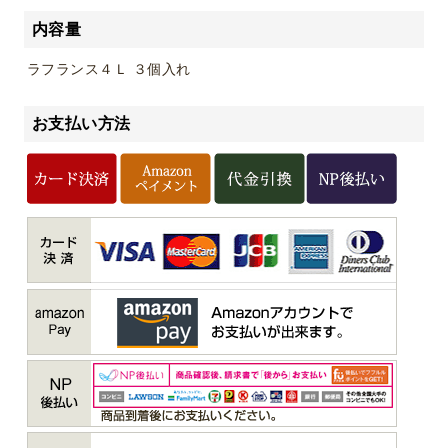
内容量
ラフランス４Ｌ ３個入れ
お支払い方法