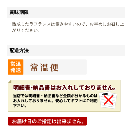
賞味期限
・熟成したラフランスは傷みやすいので、お早めにお召し上
がりください。
配送方法