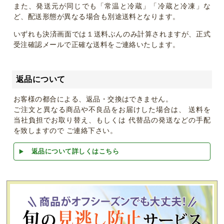
また、発送元が同じでも「常温と冷蔵」「冷蔵と冷凍」な
ど、配送形態が異なる場合も別途送料となります。
いずれも決済画面では１送料ぶんのみ計算されますが、正式
受注確認メールで正確な送料をご連絡いたします。
返品について
お客様の都合による、返品・交換はできません。
ご注文と異なる商品や不良品をお届けした場合は、 送料を
当社負担でお取り替え、もしくは 代替品の発送などの手配
を致しますので ご連絡下さい。
返品について詳しくはこちら