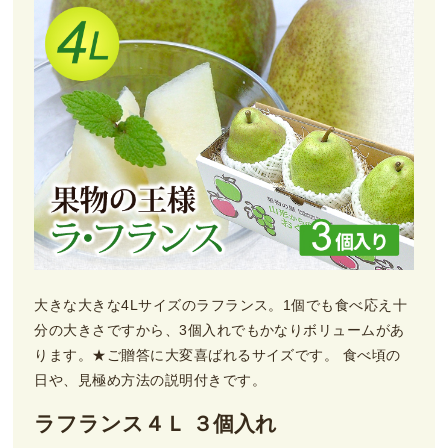
大きな大きな4Lサイズのラフランス。1個でも食べ応え十
分の大きさですから、3個入れでもかなりボリュームがあ
ります。★ご贈答に大変喜ばれるサイズです。 食べ頃の
日や、見極め方法の説明付きです。
ラフランス４Ｌ ３個入れ