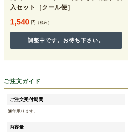
入セット［クール便］
1,540
円
（税込）
調整中です。お待ち下さい。
ご注文ガイド
ご注文受付期間
通年承ります。
内容量