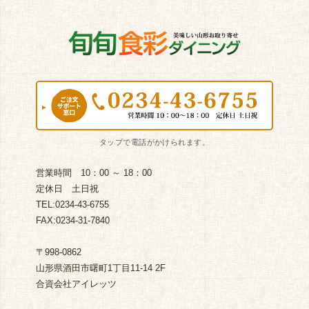
営業時間 10：00 ～ 18：00
定休日 土日祝
TEL:0234-43-6755
FAX:0234-31-7840
〒998-0862
山形県酒田市曙町1丁目11-14 2F
合資会社アイレッツ