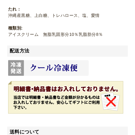
たれ：
沖縄産黒糖、上白糖、トレハロース、塩、愛情
種類別:
アイスクリーム 無脂乳固形分10％乳脂肪分8％
配送方法
送料について