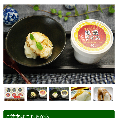
ご注文はこちらから