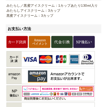
みたらし／黒蜜アイスクリーム：1カップあたり130ml入り
みたらしアイスクリーム：3カップ
黒蜜アイスクリーム：3カップ
お支払い方法