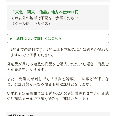
「東北・関東・信越」地方へは880 円
それ以外の地域は下記をご参照ください。
（クール便 小サイズ）
送料について詳しくはこちら
・2箱までの送料です。3箱以上お求めの場合は送料が変わり
ますのでご了承ください。
発送元が異なる複数の商品をご購入いただいた場合、商品ご
と別途送料となります。
また、発送元が同じでも「常温と冷蔵」「冷蔵と冷凍」な
ど、配送形態が異なる場合も別途送料となります。
いずれも決済画面では１送料ぶんのみ計算されますが、正式
受注確認メールで正確な送料をご連絡いたします。