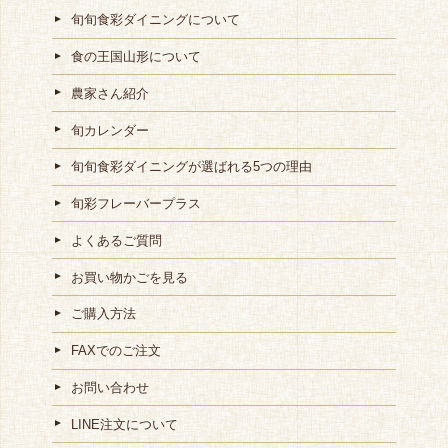
旬旬食彩ダイニングについて
食の王国山形について
農家さん紹介
旬カレンダー
旬旬食彩ダイニングが選ばれる5つの理由
旬彩フレーバープラス
よくあるご質問
お買い物かごを見る
ご購入方法
FAXでのご注文
お問い合わせ
LINE注文について