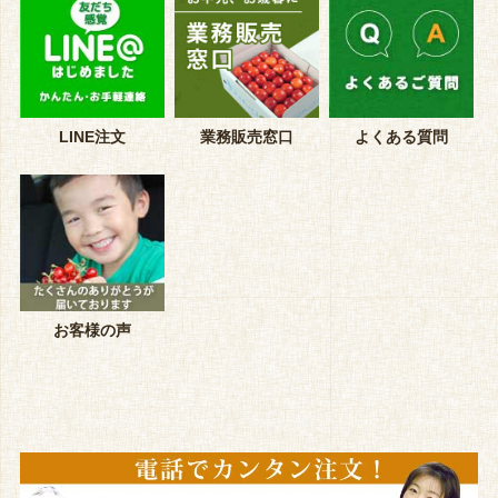
LINE注文
業務販売窓口
よくある質問
お客様の声