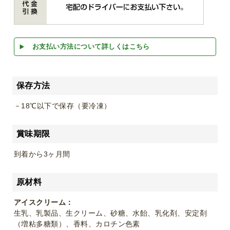
お支払い方法について詳しくはこちら
保存方法
－18℃以下で保存（要冷凍）
賞味期限
到着から3ヶ月間
原材料
アイスクリーム：
生乳、乳製品、生クリーム、砂糖、水飴、乳化剤、安定剤
（増粘多糖類）、香料、カロチン色素