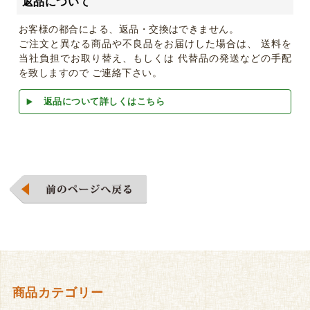
返品について
お客様の都合による、返品・交換はできません。
ご注文と異なる商品や不良品をお届けした場合は、 送料を
当社負担でお取り替え、もしくは 代替品の発送などの手配
を致しますので ご連絡下さい。
返品について詳しくはこちら
商品カテゴリー