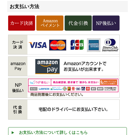
お支払い方法
お支払い方法について詳しくはこちら