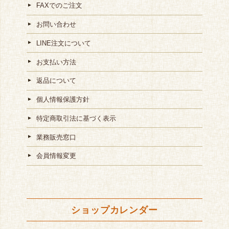
FAXでのご注文
お問い合わせ
LINE注文について
お支払い方法
返品について
個人情報保護方針
特定商取引法に基づく表示
業務販売窓口
会員情報変更
ショップカレンダー