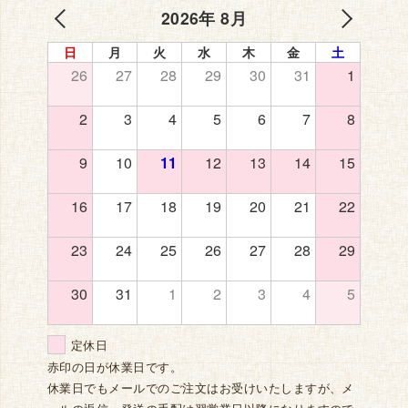
2026年 8月
日
月
火
水
木
金
土
26
27
28
29
30
31
1
2
3
4
5
6
7
8
9
10
11
12
13
14
15
16
17
18
19
20
21
22
23
24
25
26
27
28
29
30
31
1
2
3
4
5
定休日
赤印の日が休業日です。
休業日でもメールでのご注文はお受けいたしますが、メ