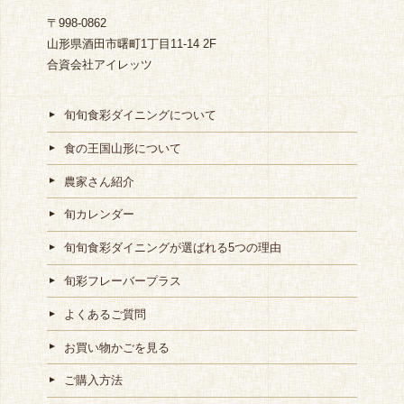
〒998-0862
山形県酒田市曙町1丁目11-14 2F
合資会社アイレッツ
旬旬食彩ダイニングについて
食の王国山形について
農家さん紹介
旬カレンダー
旬旬食彩ダイニングが選ばれる5つの理由
旬彩フレーバープラス
よくあるご質問
お買い物かごを見る
ご購入方法