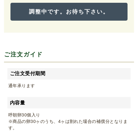
調整中です。お待ち下さい。
ご注文ガイド
ご注文受付期間
通年承ります
内容量
呼朝卵30個入り
※商品の卵30ヶのうち、4ヶは割れた場合の補償分となりま
す。