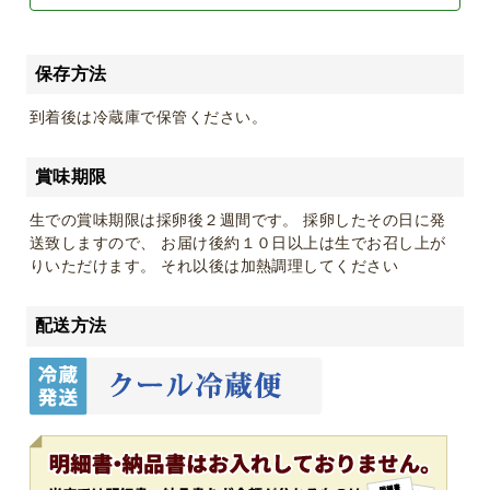
保存方法
到着後は冷蔵庫で保管ください。
賞味期限
生での賞味期限は採卵後２週間です。 採卵したその日に発
送致しますので、 お届け後約１０日以上は生でお召し上が
りいただけます。 それ以後は加熱調理してください
配送方法