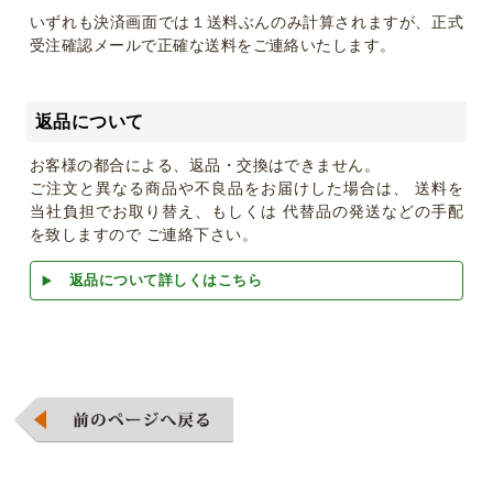
いずれも決済画面では１送料ぶんのみ計算されますが、正式
受注確認メールで正確な送料をご連絡いたします。
返品について
お客様の都合による、返品・交換はできません。
ご注文と異なる商品や不良品をお届けした場合は、 送料を
当社負担でお取り替え、もしくは 代替品の発送などの手配
を致しますので ご連絡下さい。
返品について詳しくはこちら