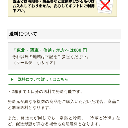
送料について
「東北・関東・信越」地方へは880 円
それ以外の地域は下記をご参照ください。
（クール便 小サイズ）
送料について詳しくはこちら
・2箱まで１口分の送料で発送可能です。
発送元が異なる複数の商品をご購入いただいた場合、商品ご
と別途送料となります。
また、発送元が同じでも「常温と冷蔵」「冷蔵と冷凍」な
ど、配送形態が異なる場合も別途送料となります。