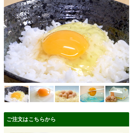
ご注文はこちらから