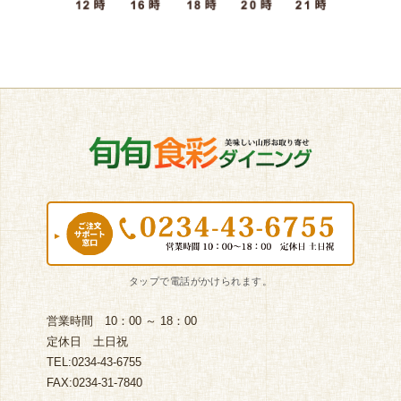
営業時間 10：00 ～ 18：00
定休日 土日祝
TEL:0234-43-6755
FAX:0234-31-7840