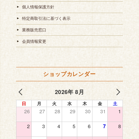
個人情報保護方針
特定商取引法に基づく表示
業務販売窓口
会員情報変更
ショップカレンダー
2026年 8月
日
月
火
水
木
金
土
26
27
28
29
30
31
1
2
3
4
5
6
7
8