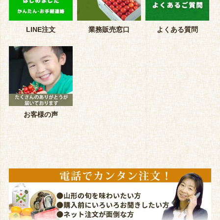
LINE注文
業務販売窓口
よくある質問
お客様の声