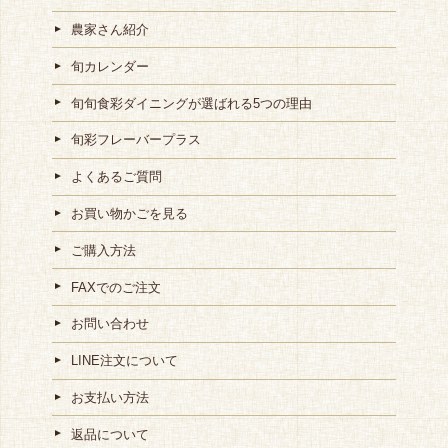
農家さん紹介
旬カレンダー
旬旬食彩ダイニングが選ばれる5つの理由
旬彩フレーバープラス
よくあるご質問
お買い物かごを見る
ご購入方法
FAXでのご注文
お問い合わせ
LINE注文について
お支払い方法
返品について