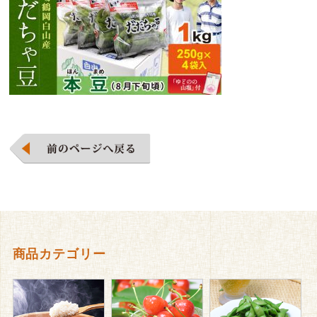
商品カテゴリー