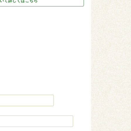
いて詳しくはこちら