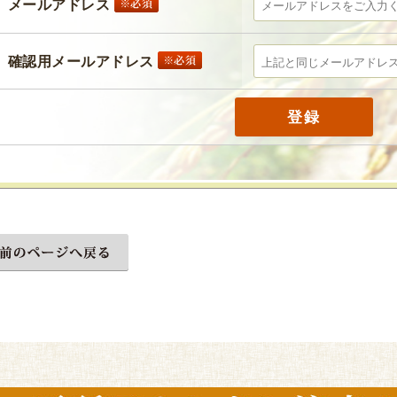
メールアドレス
確認用メールアドレス