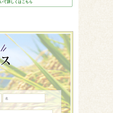
いて詳しくはこちら