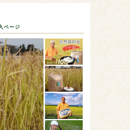
購入ページ