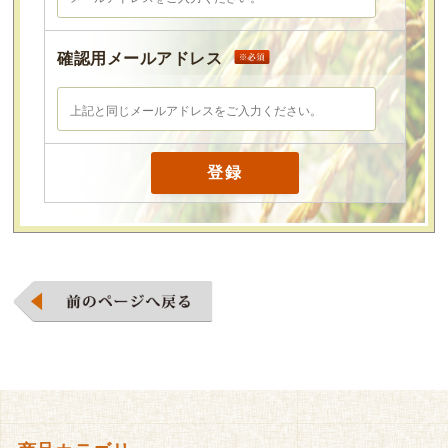
確認用メールアドレス