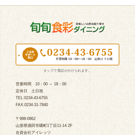
営業時間 10：00 ～ 18：00
定休日 土日祝
TEL:0234-43-6755
FAX:0234-31-7840
〒998-0862
山形県酒田市曙町1丁目11-14 2F
合資会社アイレッツ