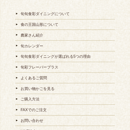
旬旬食彩ダイニングについて
食の王国山形について
農家さん紹介
旬カレンダー
旬旬食彩ダイニングが選ばれる5つの理由
旬彩フレーバープラス
よくあるご質問
お買い物かごを見る
ご購入方法
FAXでのご注文
お問い合わせ