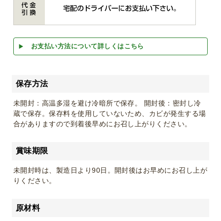
お支払い方法について詳しくはこちら
保存方法
未開封：高温多湿を避け冷暗所で保存。 開封後：密封し冷
蔵で保存。保存料を使用していないため、カビが発生する場
合がありますので到着後早めにお召し上がりください。
賞味期限
未開封時は、製造日より90日。開封後はお早めにお召し上が
りください。
原材料