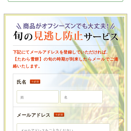
下記にてメールアドレスを登録していただければ、
【たわら雪餅】の旬の時期が到来したらメールでご連
絡いたします。
氏名
メールアドレス