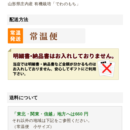
山形県庄内産 有機栽培「でわのもち」
配送方法
送料について
「東北・関東・信越」地方へは660 円
それ以外の地域は下記をご参照ください。
（常温便 小サイズ）