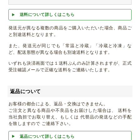
送料について詳しくはこちら
発送元が異なる複数の商品をご購入いただいた場合、商品ご
と別途送料となります。
また、発送元が同じでも「常温と冷蔵」「冷蔵と冷凍」な
ど、配送形態が異なる場合も別途送料となります。
いずれも決済画面では１送料ぶんのみ計算されますが、正式
受注確認メールで正確な送料をご連絡いたします。
返品について
お客様の都合による、返品・交換はできません。
ご注文と異なる商品や不良品をお届けした場合は、 送料を
当社負担でお取り替え、もしくは 代替品の発送などの手配
を致しますので ご連絡下さい。
返品について詳しくはこちら