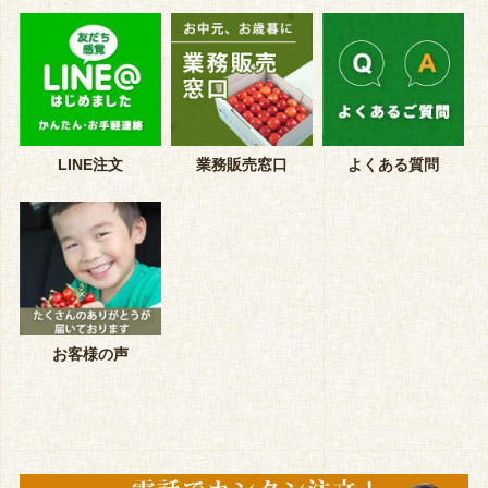
LINE注文
業務販売窓口
よくある質問
お客様の声