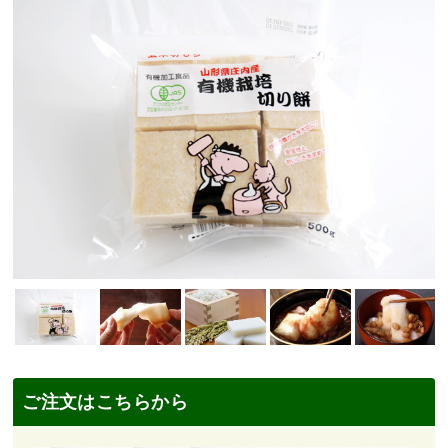
ご注文はこちらから