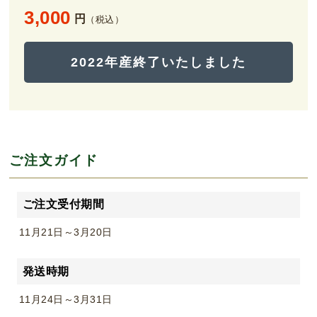
3,000
円
（税込）
2022年産終了いたしました
ご注文ガイド
ご注文受付期間
11月21日～3月20日
発送時期
11月24日～3月31日