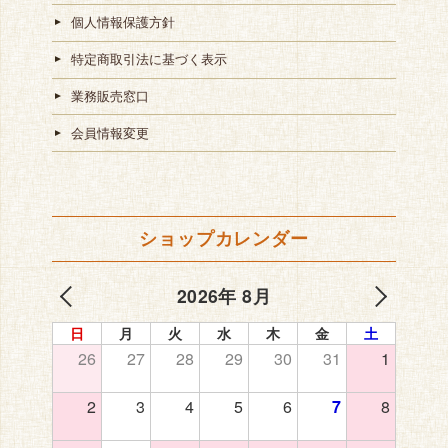
個人情報保護方針
特定商取引法に基づく表示
業務販売窓口
会員情報変更
ショップカレンダー
2026年 8月
日
月
火
水
木
金
土
26
27
28
29
30
31
1
2
3
4
5
6
7
8