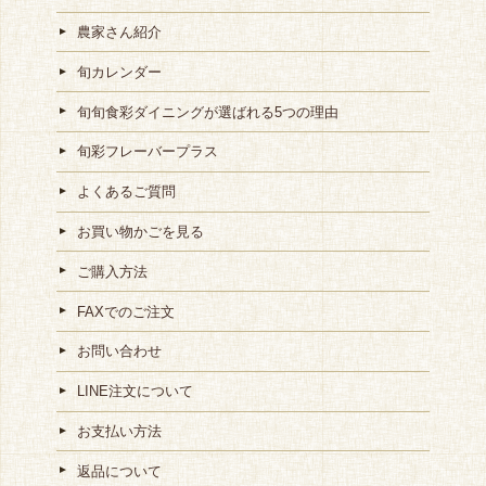
農家さん紹介
旬カレンダー
旬旬食彩ダイニングが選ばれる5つの理由
旬彩フレーバープラス
よくあるご質問
お買い物かごを見る
ご購入方法
FAXでのご注文
お問い合わせ
LINE注文について
お支払い方法
返品について