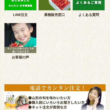
LINE注文
業務販売窓口
よくある質問
お客様の声