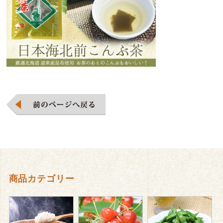
商品カテゴリー