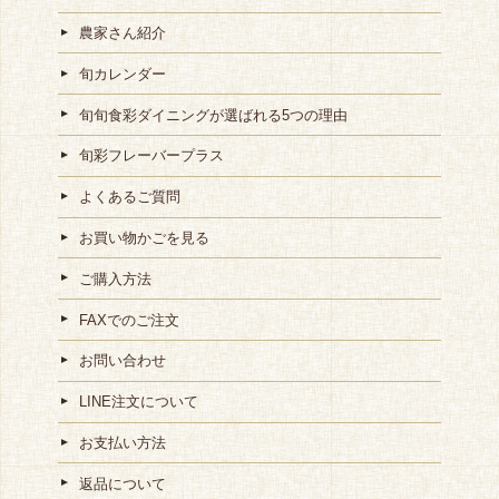
農家さん紹介
旬カレンダー
旬旬食彩ダイニングが選ばれる5つの理由
旬彩フレーバープラス
よくあるご質問
お買い物かごを見る
ご購入方法
FAXでのご注文
お問い合わせ
LINE注文について
お支払い方法
返品について