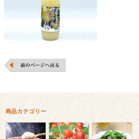
商品カテゴリー