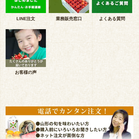
LINE注文
業務販売窓口
よくある質問
お客様の声