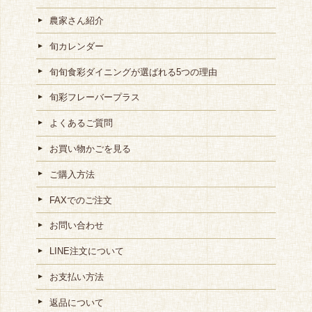
農家さん紹介
旬カレンダー
旬旬食彩ダイニングが選ばれる5つの理由
旬彩フレーバープラス
よくあるご質問
お買い物かごを見る
ご購入方法
FAXでのご注文
お問い合わせ
LINE注文について
お支払い方法
返品について