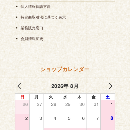
個人情報保護方針
特定商取引法に基づく表示
業務販売窓口
会員情報変更
ショップカレンダー
2026年 8月
日
月
火
水
木
金
土
26
27
28
29
30
31
1
2
3
4
5
6
7
8