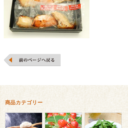
商品カテゴリー