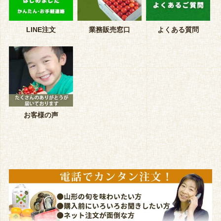
LINE注文
業務販売窓口
よくある質問
お客様の声