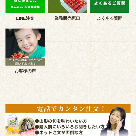
LINE注文
業務販売窓口
よくある質問
お客様の声