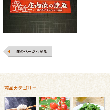
商品カテゴリー