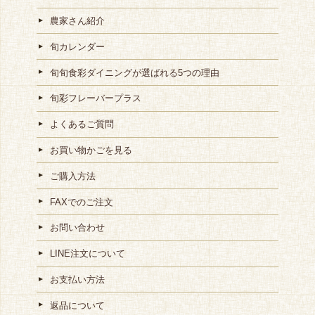
農家さん紹介
旬カレンダー
旬旬食彩ダイニングが選ばれる5つの理由
旬彩フレーバープラス
よくあるご質問
お買い物かごを見る
ご購入方法
FAXでのご注文
お問い合わせ
LINE注文について
お支払い方法
返品について