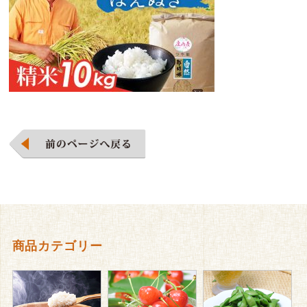
商品カテゴリー