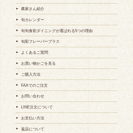
農家さん紹介
旬カレンダー
旬旬食彩ダイニングが選ばれる5つの理由
旬彩フレーバープラス
よくあるご質問
お買い物かごを見る
ご購入方法
FAXでのご注文
お問い合わせ
LINE注文について
お支払い方法
返品について