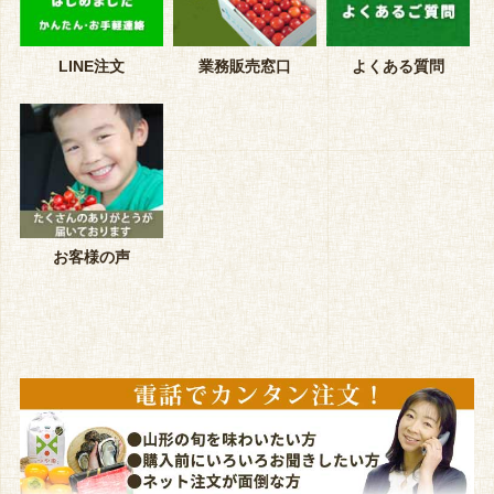
LINE注文
業務販売窓口
よくある質問
お客様の声