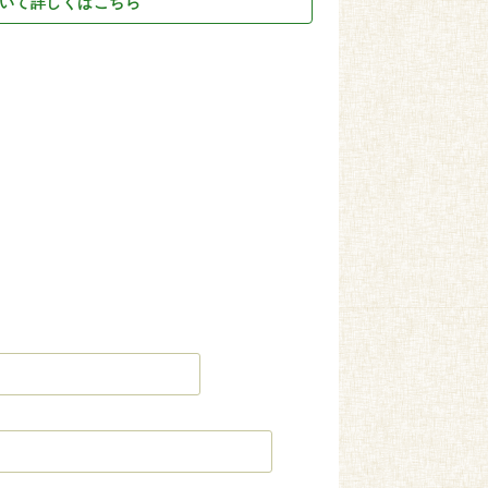
いて詳しくはこちら