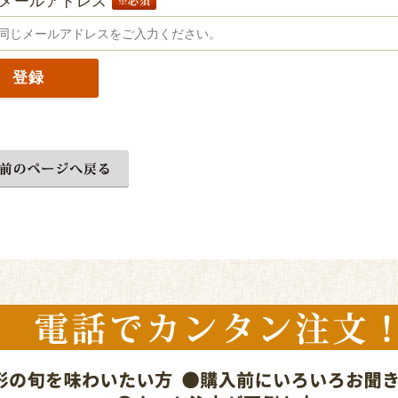
メールアドレス