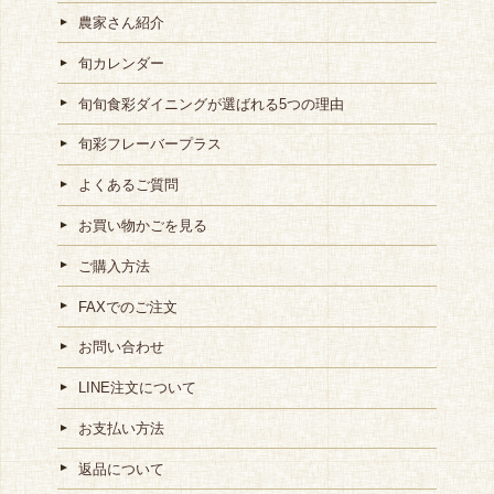
農家さん紹介
旬カレンダー
旬旬食彩ダイニングが選ばれる5つの理由
旬彩フレーバープラス
よくあるご質問
お買い物かごを見る
ご購入方法
FAXでのご注文
お問い合わせ
LINE注文について
お支払い方法
返品について