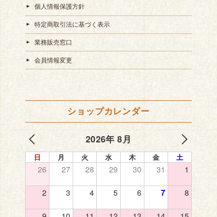
個人情報保護方針
特定商取引法に基づく表示
業務販売窓口
会員情報変更
ショップカレンダー
2026年 8月
日
月
火
水
木
金
土
26
27
28
29
30
31
1
2
3
4
5
6
7
8
9
10
11
12
13
14
15