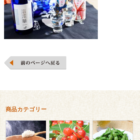
商品カテゴリー