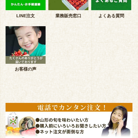
LINE注文
業務販売窓口
よくある質問
お客様の声