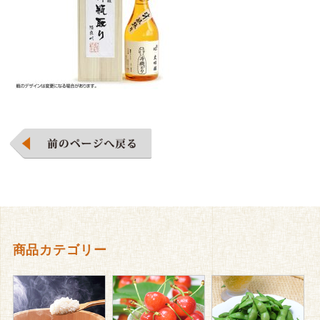
商品カテゴリー