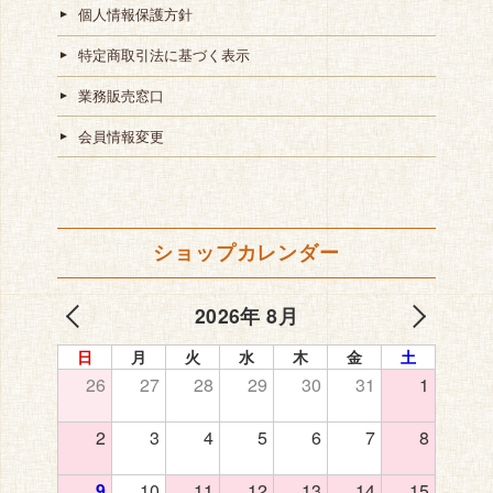
個人情報保護方針
特定商取引法に基づく表示
業務販売窓口
会員情報変更
ショップカレンダー
2026年 8月
日
月
火
水
木
金
土
26
27
28
29
30
31
1
2
3
4
5
6
7
8
9
10
11
12
13
14
15