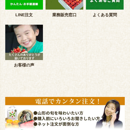
LINE注文
業務販売窓口
よくある質問
お客様の声