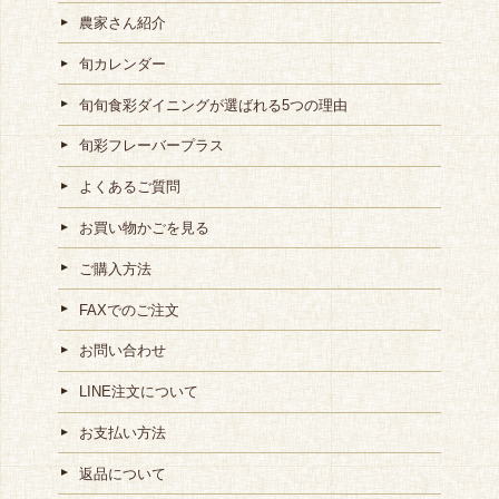
農家さん紹介
旬カレンダー
旬旬食彩ダイニングが選ばれる5つの理由
旬彩フレーバープラス
よくあるご質問
お買い物かごを見る
ご購入方法
FAXでのご注文
お問い合わせ
LINE注文について
お支払い方法
返品について