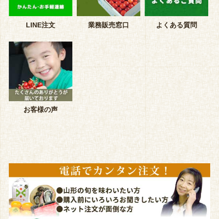
LINE注文
業務販売窓口
よくある質問
お客様の声