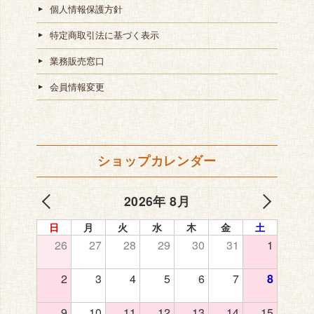
個人情報保護方針
特定商取引法に基づく表示
業務販売窓口
会員情報変更
ショップカレンダー
2026年 8月
日
月
火
水
木
金
土
26
27
28
29
30
31
1
2
3
4
5
6
7
8
9
10
11
12
13
14
15