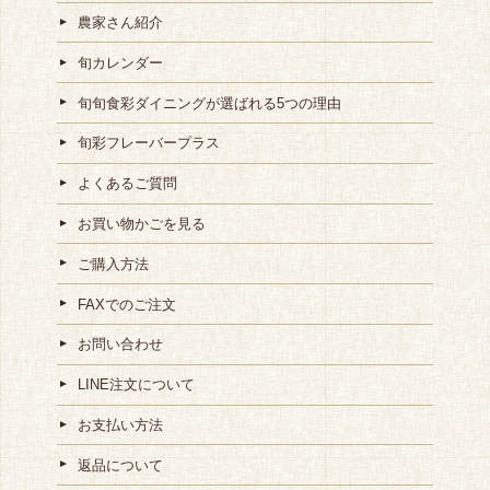
農家さん紹介
旬カレンダー
旬旬食彩ダイニングが選ばれる5つの理由
旬彩フレーバープラス
よくあるご質問
お買い物かごを見る
ご購入方法
FAXでのご注文
お問い合わせ
LINE注文について
お支払い方法
返品について