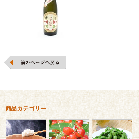
商品カテゴリー