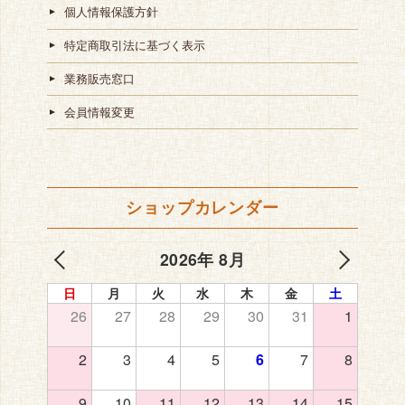
個人情報保護方針
特定商取引法に基づく表示
業務販売窓口
会員情報変更
ショップカレンダー
2026年 8月
日
月
火
水
木
金
土
26
27
28
29
30
31
1
2
3
4
5
6
7
8
9
10
11
12
13
14
15