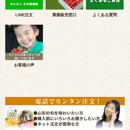
LINE注文
業務販売窓口
よくある質問
お客様の声