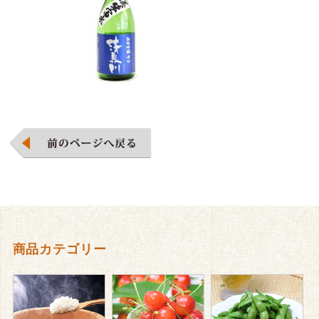
商品カテゴリー