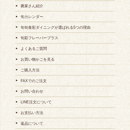
農家さん紹介
旬カレンダー
旬旬食彩ダイニングが選ばれる5つの理由
旬彩フレーバープラス
よくあるご質問
お買い物かごを見る
ご購入方法
FAXでのご注文
お問い合わせ
LINE注文について
お支払い方法
返品について