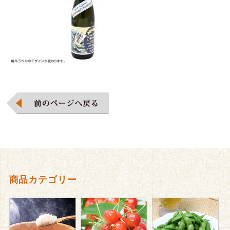
商品カテゴリー