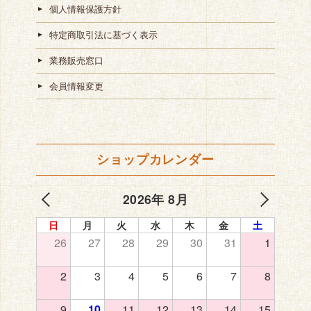
個人情報保護方針
特定商取引法に基づく表示
業務販売窓口
会員情報変更
ショップカレンダー
2026年 8月
日
月
火
水
木
金
土
26
27
28
29
30
31
1
2
3
4
5
6
7
8
9
10
11
12
13
14
15