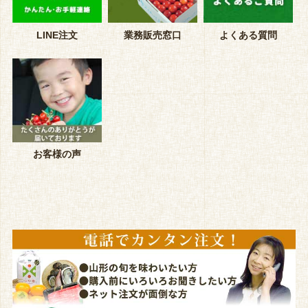
LINE注文
業務販売窓口
よくある質問
お客様の声