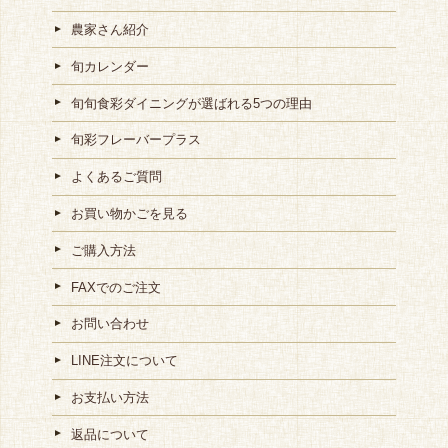
農家さん紹介
旬カレンダー
旬旬食彩ダイニングが選ばれる5つの理由
旬彩フレーバープラス
よくあるご質問
お買い物かごを見る
ご購入方法
FAXでのご注文
お問い合わせ
LINE注文について
お支払い方法
返品について