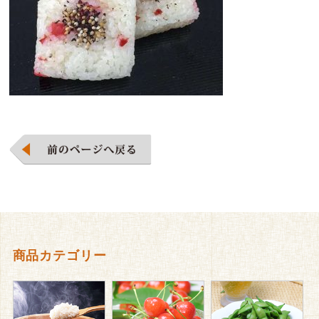
商品カテゴリー