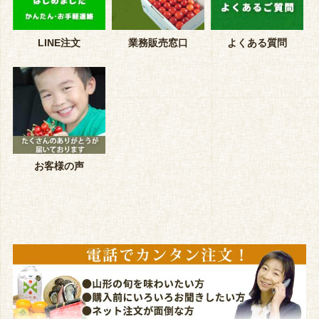
LINE注文
業務販売窓口
よくある質問
お客様の声