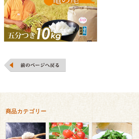
商品カテゴリー