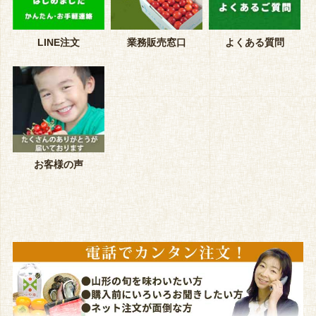
LINE注文
業務販売窓口
よくある質問
お客様の声