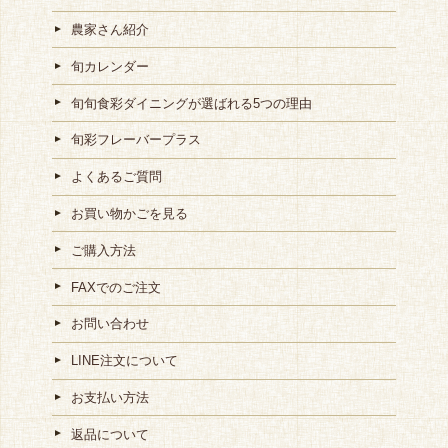
農家さん紹介
旬カレンダー
旬旬食彩ダイニングが選ばれる5つの理由
旬彩フレーバープラス
よくあるご質問
お買い物かごを見る
ご購入方法
FAXでのご注文
お問い合わせ
LINE注文について
お支払い方法
返品について