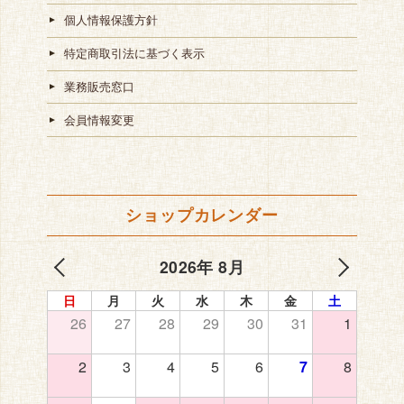
個人情報保護方針
特定商取引法に基づく表示
業務販売窓口
会員情報変更
ショップカレンダー
2026年 8月
日
月
火
水
木
金
土
26
27
28
29
30
31
1
2
3
4
5
6
7
8