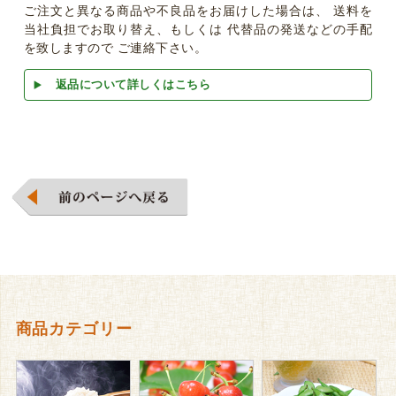
ご注文と異なる商品や不良品をお届けした場合は、 送料を
当社負担でお取り替え、もしくは 代替品の発送などの手配
を致しますので ご連絡下さい。
返品について詳しくはこちら
商品カテゴリー