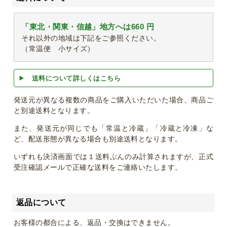
「東北・関東・信越」地方へは660 円
それ以外の地域は下記をご参照ください。
（常温便 小サイズ）
送料について詳しくはこちら
発送元が異なる複数の商品をご購入いただいた場合、商品ご
と別途送料となります。
また、発送元が同じでも「常温と冷蔵」「冷蔵と冷凍」な
ど、配送形態が異なる場合も別途送料となります。
いずれも決済画面では１送料ぶんのみ計算されますが、正式
受注確認メールで正確な送料をご連絡いたします。
返品について
お客様の都合による、返品・交換はできません。