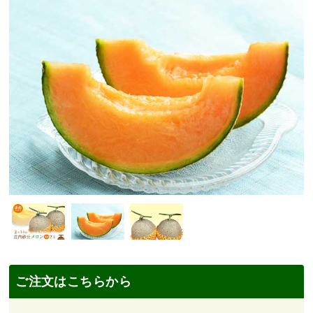
ご注文はこちらから