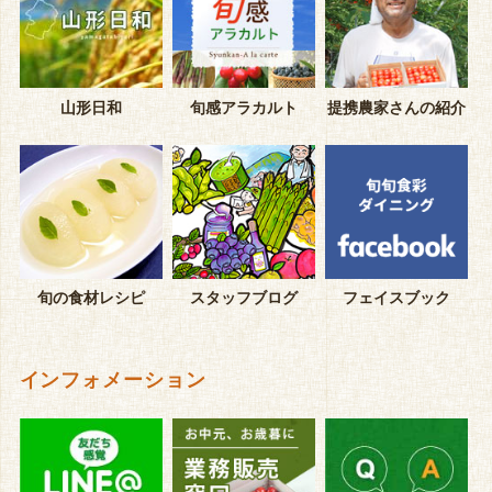
山形日和
旬感アラカルト
提携農家さんの紹介
旬の食材レシピ
スタッフブログ
フェイスブック
インフォメーション