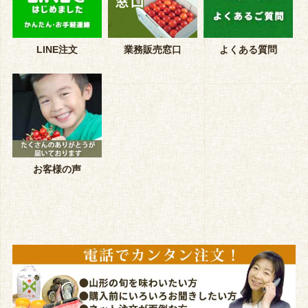
LINE注文
業務販売窓口
よくある質問
お客様の声