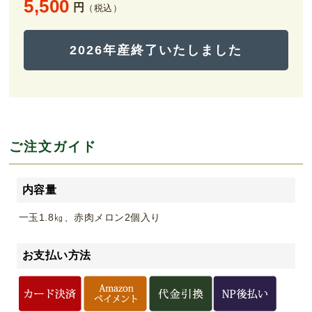
5,500
円
（税込）
2026年産終了いたしました
ご注文ガイド
内容量
一玉1.8㎏、赤肉メロン2個入り
お支払い方法