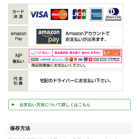
お支払い方法について詳しくはこちら
保存方法