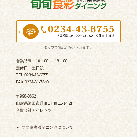
営業時間 10：00 ～ 18：00
定休日 土日祝
TEL:0234-43-6755
FAX:0234-31-7840
〒998-0862
山形県酒田市曙町1丁目11-14 2F
合資会社アイレッツ
旬旬食彩ダイニングについて