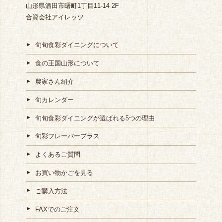
山形県酒田市曙町1丁目11-14 2F
合資会社アイレッツ
旬旬食彩ダイニングについて
食の王国山形について
農家さん紹介
旬カレンダー
旬旬食彩ダイニングが選ばれる5つの理由
旬彩フレーバープラス
よくあるご質問
お買い物かごを見る
ご購入方法
FAXでのご注文