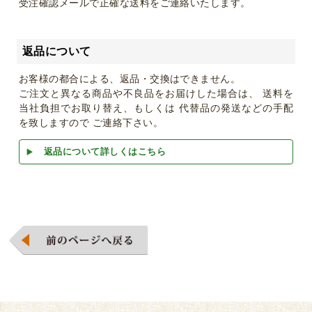
受注確認メールで正確な送料をご連絡いたします。
返品について
お客様の都合による、返品・交換はできません。
ご注文と異なる商品や不良品をお届けした場合は、 送料を
当社負担でお取り替え、もしくは 代替品の発送などの手配
を致しますので ご連絡下さい。
返品について詳しくはこちら