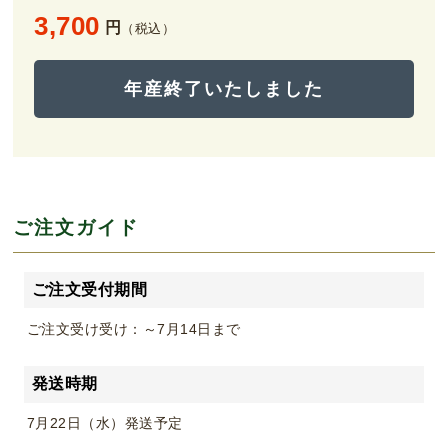
3,700
円
（税込）
年産終了いたしました
ご注文ガイド
ご注文受付期間
ご注文受け受け：～7月14日まで
発送時期
7月22日（水）発送予定