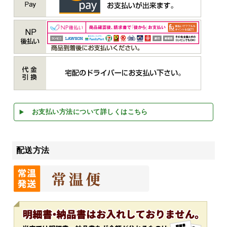
お支払い方法について詳しくはこちら
配送方法