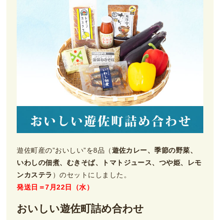
遊佐町産の”おいしい”を8品（
遊佐カレー、季節の野菜、
いわしの佃煮、むきそば、トマトジュース、つや姫、レモ
ンカステラ
）のセットにしました。
発送日＝7月22日（水）
おいしい遊佐町詰め合わせ