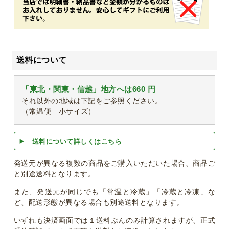
送料について
「東北・関東・信越」地方へは660 円
それ以外の地域は下記をご参照ください。
（常温便 小サイズ）
送料について詳しくはこちら
発送元が異なる複数の商品をご購入いただいた場合、商品ご
と別途送料となります。
また、発送元が同じでも「常温と冷蔵」「冷蔵と冷凍」な
ど、配送形態が異なる場合も別途送料となります。
いずれも決済画面では１送料ぶんのみ計算されますが、正式