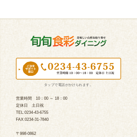
営業時間 10：00 ～ 18：00
定休日 土日祝
TEL:0234-43-6755
FAX:0234-31-7840
〒998-0862