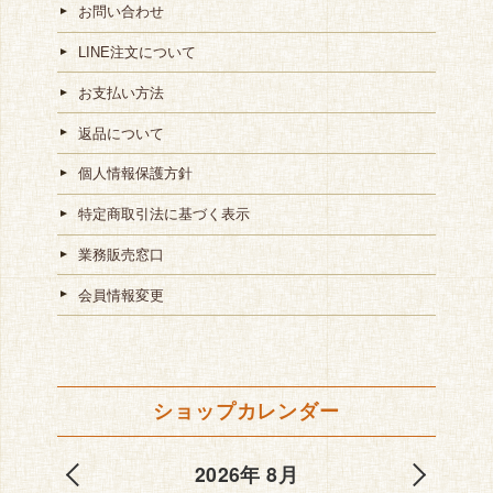
お問い合わせ
LINE注文について
お支払い方法
返品について
個人情報保護方針
特定商取引法に基づく表示
業務販売窓口
会員情報変更
ショップカレンダー
2026年 8月