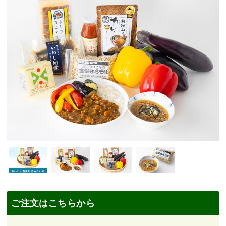
ご注文はこちらから