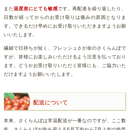
また
温度差にとても敏感
です。再配達を繰り返したり、
日数が経ってからのお受け取りは傷みの原因となりま
す。できるだけ早めにお受け取りいただきますようお願
いいたします。
繊細で日持ちが短く、フレッシュさが命のさくらんぼで
すが、皆様にお楽しみいただけるよう注意を払っており
ます。どうかお受け取りいただく皆様にも、ご協力いた
だけますようお願いいたします。
配送について
本来、さくらんぼは常温配送が一番なのですが、ここ数
年、さくらんぼが旬を迎える6月下旬から7月上旬の外気