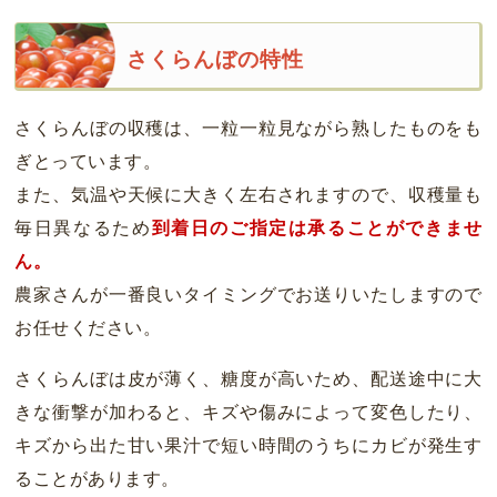
さくらんぼの特性
さくらんぼの収穫は、一粒一粒見ながら熟したものをも
ぎとっています。
また、気温や天候に大きく左右されますので、収穫量も
毎日異なるため
到着日のご指定は承ることができませ
ん。
農家さんが一番良いタイミングでお送りいたしますので
お任せください。
さくらんぼは皮が薄く、糖度が高いため、配送途中に大
きな衝撃が加わると、キズや傷みによって変色したり、
キズから出た甘い果汁で短い時間のうちにカビが発生す
ることがあります。