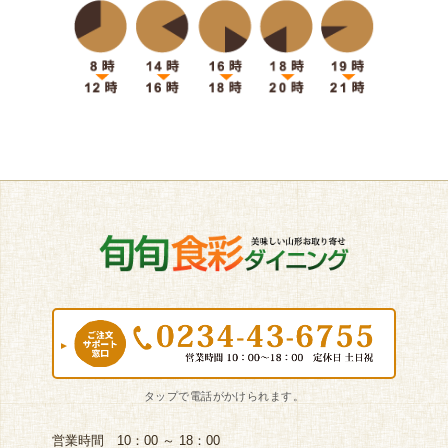
営業時間 10：00 ～ 18：00