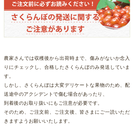
農家さんでは収穫後から出荷時まで、傷みがないか念入
りにチェックし、合格したさくらんぼのみ発送していま
す。
しかし、さくらんぼは大変デリケートな果物のため、配
送途中のアクシデントで傷む場合があったり、
到着後のお取り扱いにもご注意が必要です。
そのため、ご注文前、ご注文後、皆さまにご一読いただ
きますようお願いいたします。