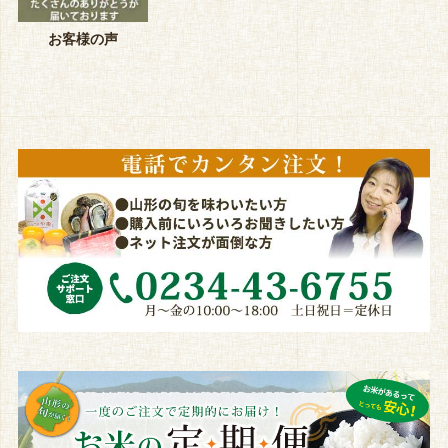
お客様の声