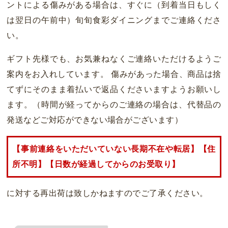
ントによる傷みがある場合は、すぐに（到着当日もしく
は翌日の午前中）旬旬食彩ダイニングまでご連絡くださ
い。
ギフト先様でも、お気兼ねなくご連絡いただけるようご
案内をお入れしています。 傷みがあった場合、商品は捨
てずにそのまま着払いで返品くださいますようお願いし
ます。（時間が経ってからのご連絡の場合は、代替品の
発送などご対応ができない場合がございます）
【事前連絡をいただいていない長期不在や転居】【住
所不明】【日数が経過してからのお受取り】
に対する再出荷は致しかねますのでご了承ください。