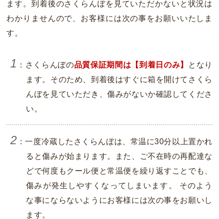
ます。到着後のさくらんぼを見ていただかないと状況は
わかりませんので、お客様には次の事をお願いいたしま
す。
1
：さくらんぼの
品質保証期間は【到着日のみ】
となり
ます。そのため、到着後はすぐに箱を開けてさくら
んぼを見ていただき、傷みがないか確認してくださ
い。
2
：一度冷蔵したさくらんぼは、常温に30分以上置かれ
ると傷みが始まります。また、ご不在時の再配達な
どで何度もクール便と常温便を繰り返すことでも、
傷みが発生しやすくなってしまいます。 そのよう
な事にならないようにお客様には次の事をお願いし
ます。