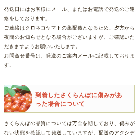
発送日にはお客様にメール、またはお電話で発送のご連
絡をしております。
ご連絡はクロネコヤマトの集配後となるため、夕方から
夜間のお知らせとなる場合がございますが、ご確認いた
だきますようお願いいたします。
お問合せ番号は、発送のご案内メールに記載しておりま
す。
到着したさくらんぼに傷みがあ
った場合について
さくらんぼの品質については万全を期しており、傷みが
ない状態を確認して発送していますが、配送のアクシデ