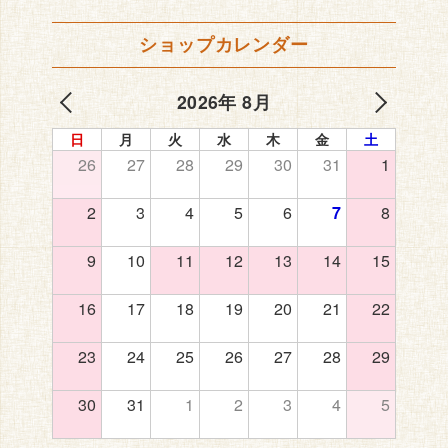
ショップカレンダー
2026年 8月
日
月
火
水
木
金
土
26
27
28
29
30
31
1
2
3
4
5
6
7
8
9
10
11
12
13
14
15
16
17
18
19
20
21
22
23
24
25
26
27
28
29
30
31
1
2
3
4
5