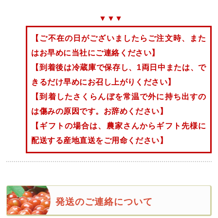
▼▼▼
【ご不在の日がございましたらご注文時、また
はお早めに当社にご連絡ください】
【到着後は冷蔵庫で保存し、1両日中または、で
きるだけ早めにお召し上がりください】
【到着したさくらんぼを常温で外に持ち出すの
は傷みの原因です。お辞めください】
【ギフトの場合は、農家さんからギフト先様に
配送する産地直送をご用命ください】
発送のご連絡について