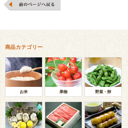
商品カテゴリー
お米
果物
野菜・卵