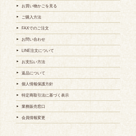
お買い物かごを見る
ご購入方法
FAXでのご注文
お問い合わせ
LINE注文について
お支払い方法
返品について
個人情報保護方針
特定商取引法に基づく表示
業務販売窓口
会員情報変更