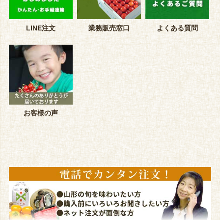
LINE注文
業務販売窓口
よくある質問
お客様の声