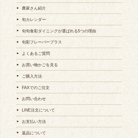
農家さん紹介
旬カレンダー
旬旬食彩ダイニングが選ばれる5つの理由
旬彩フレーバープラス
よくあるご質問
お買い物かごを見る
ご購入方法
FAXでのご注文
お問い合わせ
LINE注文について
お支払い方法
返品について