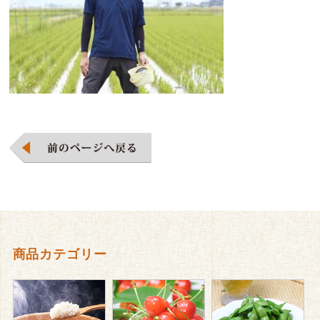
商品カテゴリー