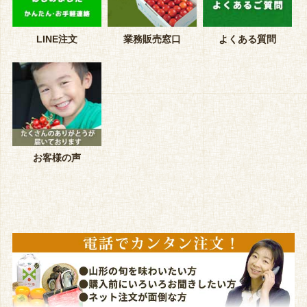
LINE注文
業務販売窓口
よくある質問
お客様の声