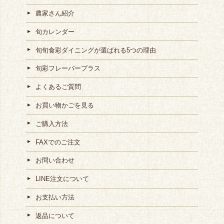
農家さん紹介
旬カレンダー
旬旬食彩ダイニングが選ばれる5つの理由
旬彩フレーバープラス
よくあるご質問
お買い物かごを見る
ご購入方法
FAXでのご注文
お問い合わせ
LINE注文について
お支払い方法
返品について