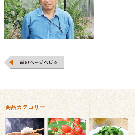
商品カテゴリー