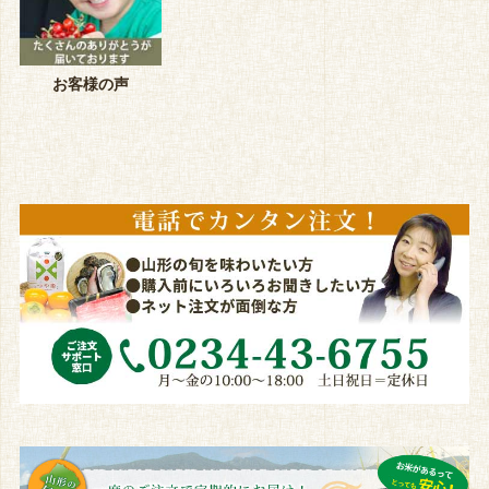
お客様の声