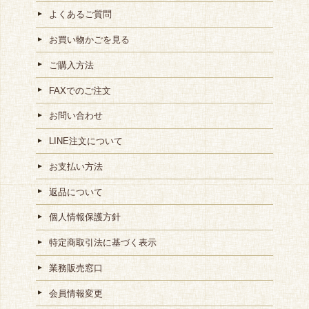
よくあるご質問
お買い物かごを見る
ご購入方法
FAXでのご注文
お問い合わせ
LINE注文について
お支払い方法
返品について
個人情報保護方針
特定商取引法に基づく表示
業務販売窓口
会員情報変更