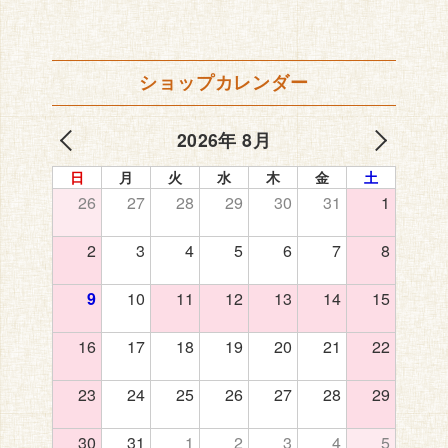
ショップカレンダー
2026年 8月
日
月
火
水
木
金
土
26
27
28
29
30
31
1
2
3
4
5
6
7
8
9
10
11
12
13
14
15
16
17
18
19
20
21
22
23
24
25
26
27
28
29
30
31
1
2
3
4
5