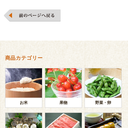
商品カテゴリー
お米
果物
野菜・卵