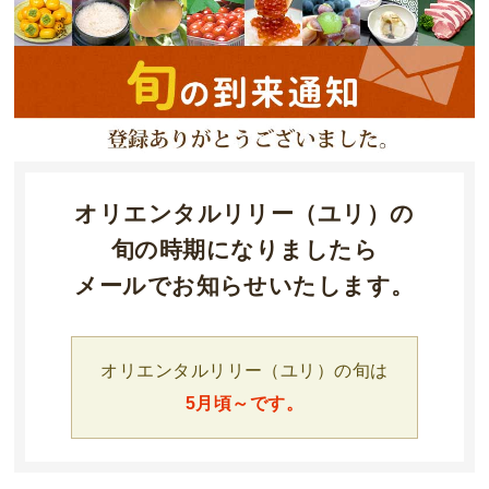
オリエンタルリリー（ユリ）の
旬の時期になりましたら
メールでお知らせいたします。
オリエンタルリリー（ユリ）の旬は
5月頃～です。