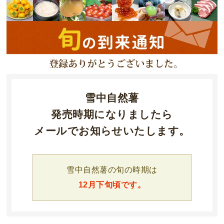
雪中自然薯
発売時期になりましたら
メールでお知らせいたします。
雪中自然薯の旬の時期は
12月下旬頃です。