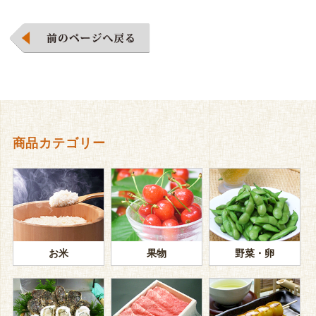
商品カテゴリー
お米
果物
野菜・卵