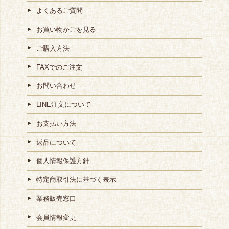
よくあるご質問
お買い物かごを見る
ご購入方法
FAXでのご注文
お問い合わせ
LINE注文について
お支払い方法
返品について
個人情報保護方針
特定商取引法に基づく表示
業務販売窓口
会員情報変更