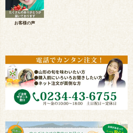
お客様の声