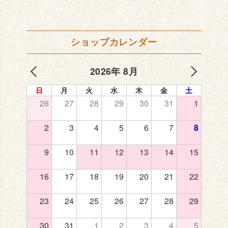
ショップカレンダー
2026年 8月
日
月
火
水
木
金
土
26
27
28
29
30
31
1
2
3
4
5
6
7
8
9
10
11
12
13
14
15
16
17
18
19
20
21
22
23
24
25
26
27
28
29
30
31
1
2
3
4
5