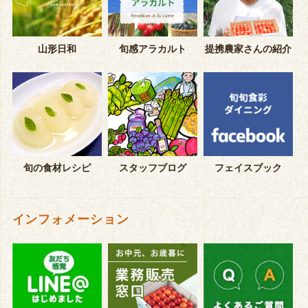
山形日和
旬感アラカルト
提携農家さんの紹介
旬の食材レシピ
スタッフブログ
フェイスブック
インフォメーション