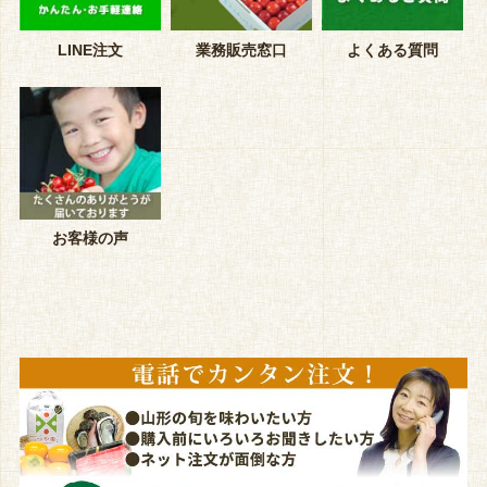
LINE注文
業務販売窓口
よくある質問
お客様の声