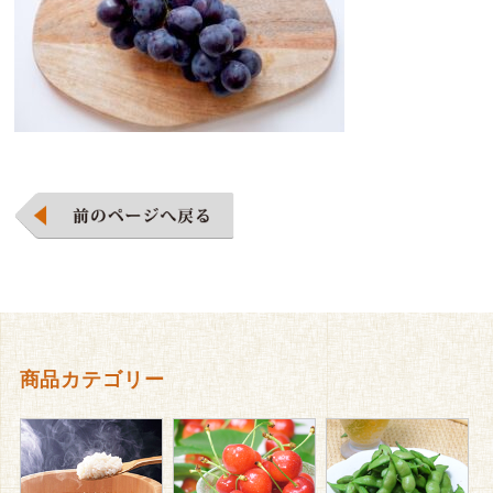
商品カテゴリー