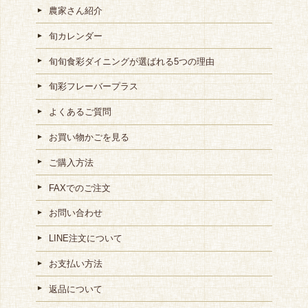
農家さん紹介
旬カレンダー
旬旬食彩ダイニングが選ばれる5つの理由
旬彩フレーバープラス
よくあるご質問
お買い物かごを見る
ご購入方法
FAXでのご注文
お問い合わせ
LINE注文について
お支払い方法
返品について