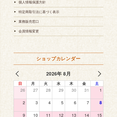
個人情報保護方針
特定商取引法に基づく表示
業務販売窓口
会員情報変更
ショップカレンダー
2026年 8月
日
月
火
水
木
金
土
26
27
28
29
30
31
1
2
3
4
5
6
7
8
9
10
11
12
13
14
15