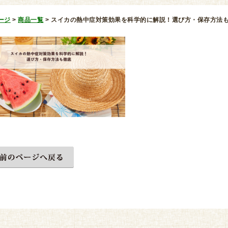
ージ
>
商品一覧
>
スイカの熱中症対策効果を科学的に解説！選び方・保存方法