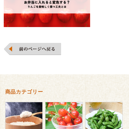
商品カテゴリー