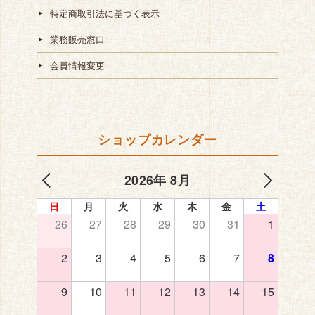
特定商取引法に基づく表示
業務販売窓口
会員情報変更
ショップカレンダー
2026年 8月
日
月
火
水
木
金
土
26
27
28
29
30
31
1
2
3
4
5
6
7
8
9
10
11
12
13
14
15