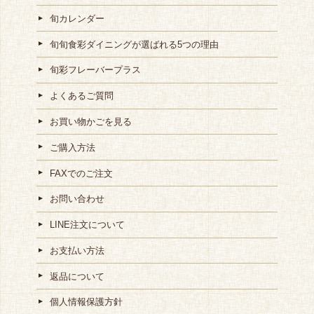
旬カレンダー
旬旬食彩ダイニングが選ばれる5つの理由
旬彩フレーバープラス
よくあるご質問
お買い物かごを見る
ご購入方法
FAXでのご注文
お問い合わせ
LINE注文について
お支払い方法
返品について
個人情報保護方針