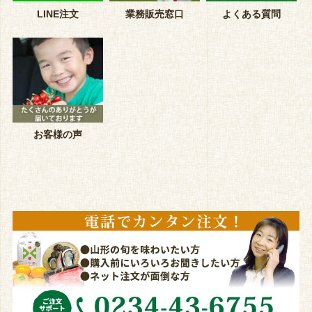
LINE注文
業務販売窓口
よくある質問
お客様の声