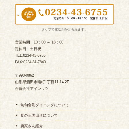
営業時間 10：00 ～ 18：00
定休日 土日祝
TEL:0234-43-6755
FAX:0234-31-7840
〒998-0862
山形県酒田市曙町1丁目11-14 2F
合資会社アイレッツ
旬旬食彩ダイニングについて
食の王国山形について
農家さん紹介