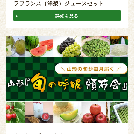
ラフランス（洋梨）ジュースセット
詳細を見る