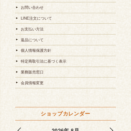
お問い合わせ
LINE注文について
お支払い方法
返品について
個人情報保護方針
特定商取引法に基づく表示
業務販売窓口
会員情報変更
ショップカレンダー
2026年 8月