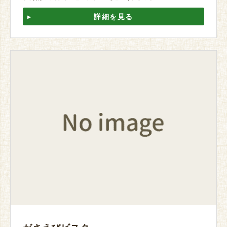
詳細を見る