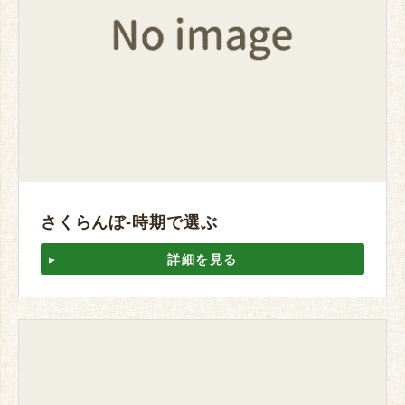
さくらんぼ-時期で選ぶ
詳細を見る