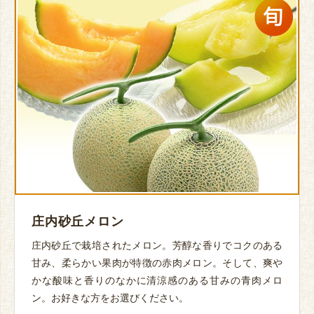
庄内砂丘メロン
庄内砂丘で栽培されたメロン。芳醇な香りでコクのある
甘み、柔らかい果肉が特徴の赤肉メロン。そして、爽や
かな酸味と香りのなかに清涼感のある甘みの青肉メロ
ン。お好きな方をお選びください。