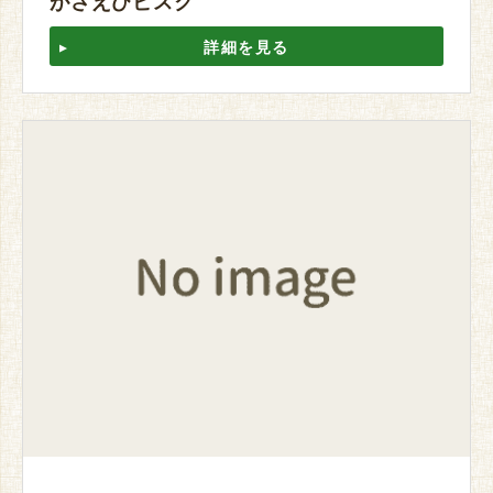
がさえびビスク
詳細を見る