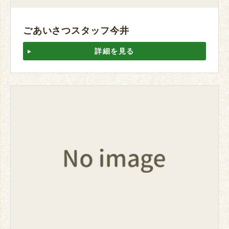
ごあいさつスタッフ今井
詳細を見る