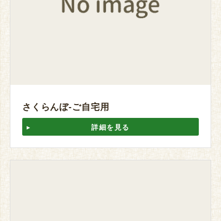
さくらんぼ-ご自宅用
詳細を見る