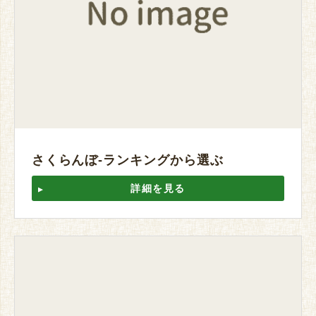
さくらんぼ-ランキングから選ぶ
詳細を見る