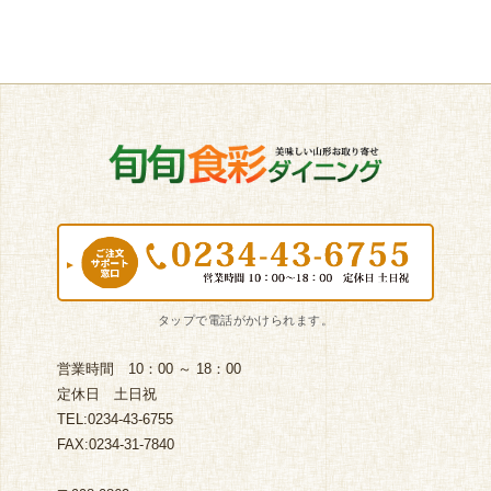
営業時間 10：00 ～ 18：00
定休日 土日祝
TEL:0234-43-6755
FAX:0234-31-7840