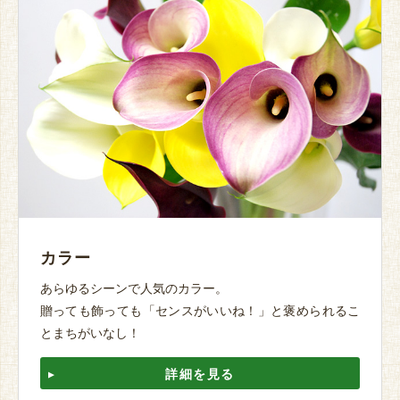
カラー
あらゆるシーンで人気のカラー。
贈っても飾っても「センスがいいね！」と褒められるこ
とまちがいなし！
詳細を見る