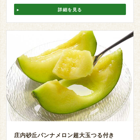
詳細を見る
庄内砂丘パンナメロン超大玉つる付き