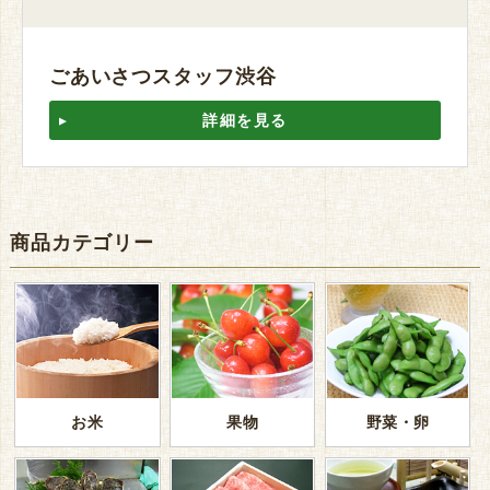
ごあいさつスタッフ渋谷
詳細を見る
商品カテゴリー
お米
果物
野菜・卵