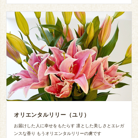
オリエンタルリリー（ユリ）
お届けした人に幸せをもたらす 凛とした美しさとエレガ
ンスな香り もうオリエンタルリリーの虜です