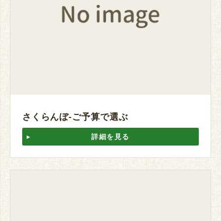
さくらんぼ-ご予算で選ぶ
詳細を見る