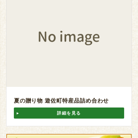
夏の贈り物 遊佐町特産品詰め合わせ
詳細を見る