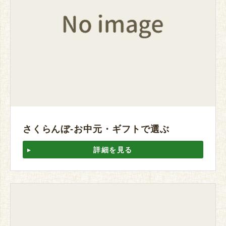
さくらんぼ-お中元・ギフトで選ぶ
詳細を見る