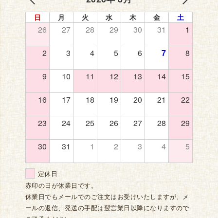
日
月
火
水
木
金
土
26
27
28
29
30
31
1
2
3
4
5
6
7
8
9
10
11
12
13
14
15
16
17
18
19
20
21
22
23
24
25
26
27
28
29
30
31
1
2
3
4
5
定休日
赤印の日が休業日です。
休業日でもメールでのご注文はお受けいたしますが、メ
ールの返信、発送の手配は翌営業日以降になりますので