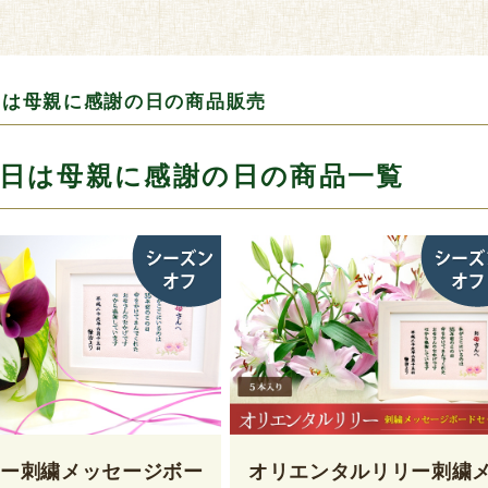
日は母親に感謝の日の商品販売
日は母親に感謝の日の商品一覧
ラー刺繍メッセージボー
オリエンタルリリー刺繍