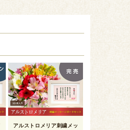
メ
アルストロメリア刺繍メッ