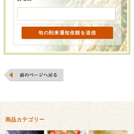
商品カテゴリー