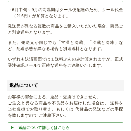
・6月中旬～9月の高温期はクール便配達のため、クール代金
（216円）が加算となります。
発送元が異なる複数の商品をご購入いただいた場合、商品ご
と別途送料となります。
また、発送元が同じでも「常温と冷蔵」「冷蔵と冷凍」な
ど、配送形態が異なる場合も別途送料となります。
いずれも決済画面では１送料ぶんのみ計算されますが、正式
受注確認メールで正確な送料をご連絡いたします。
返品について
お客様の都合による、返品・交換はできません。
ご注文と異なる商品や不良品をお届けした場合は、 送料を
当社負担でお取り替え、もしくは 代替品の発送などの手配
を致しますので ご連絡下さい。
返品について詳しくはこちら