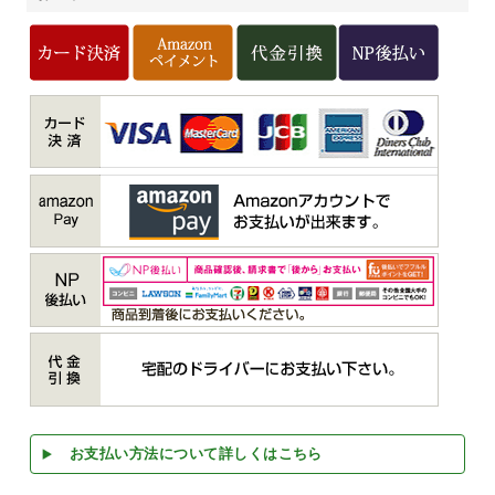
お支払い方法について詳しくはこちら