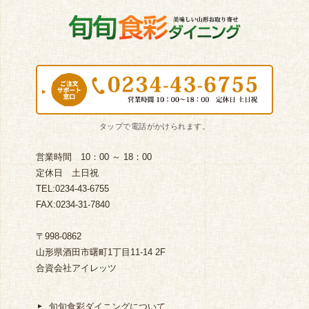
営業時間 10：00 ～ 18：00
定休日 土日祝
TEL:0234-43-6755
FAX:0234-31-7840
〒998-0862
山形県酒田市曙町1丁目11-14 2F
合資会社アイレッツ
旬旬食彩ダイニングについて