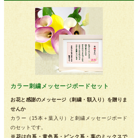
カラー刺繍メッセージボードセット
お花と感謝のメッセージ（刺繍・額入り）を贈りま
せんか
カラー（15本＋葉入り）と刺繍メッセージボード
のセットです。
※花は白系・黄色系・ピンク系・葉のミックスで