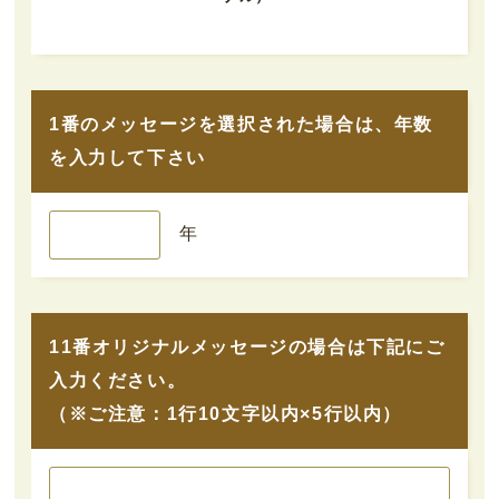
1番のメッセージを選択された場合は、年数
を入力して下さい
年
11番オリジナルメッセージの場合は下記にご
入力ください。
（※ご注意：1行10文字以内×5行以内）