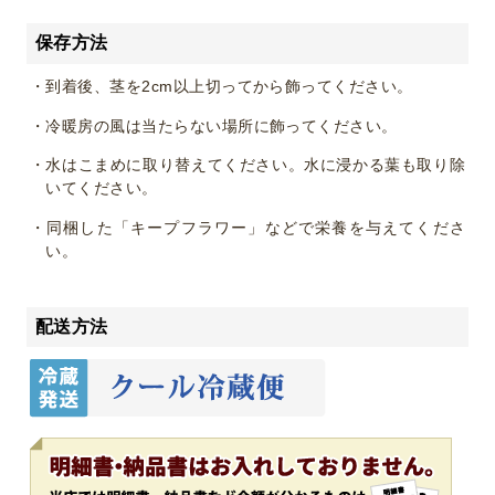
保存方法
・到着後、茎を2cm以上切ってから飾ってください。
・冷暖房の風は当たらない場所に飾ってください。
・水はこまめに取り替えてください。水に浸かる葉も取り除
いてください。
・同梱した「キープフラワー」などで栄養を与えてくださ
い。
配送方法