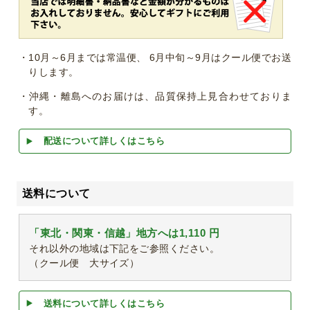
・10月～6月までは常温便、 6月中旬～9月はクール便でお送
りします。
・沖縄・離島へのお届けは、品質保持上見合わせておりま
す。
配送について詳しくはこちら
送料について
「東北・関東・信越」地方へは1,110 円
それ以外の地域は下記をご参照ください。
（クール便 大サイズ）
送料について詳しくはこちら