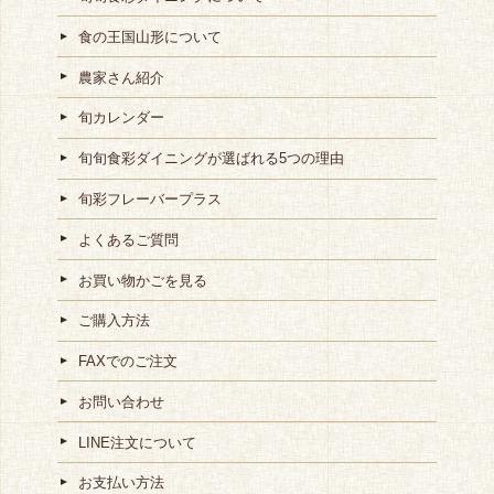
食の王国山形について
農家さん紹介
旬カレンダー
旬旬食彩ダイニングが選ばれる5つの理由
旬彩フレーバープラス
よくあるご質問
お買い物かごを見る
ご購入方法
FAXでのご注文
お問い合わせ
LINE注文について
お支払い方法