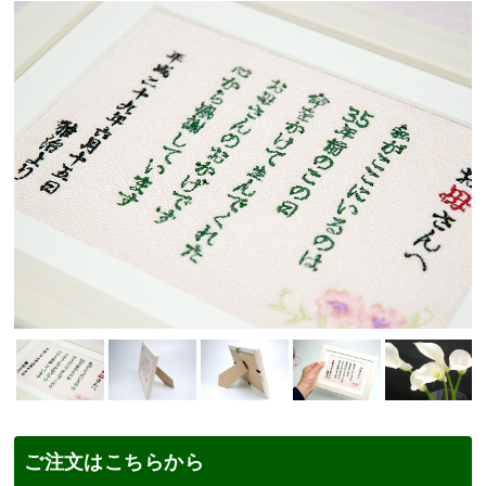
ご注文はこちらから