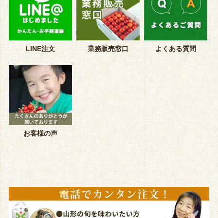
LINE注文
業務販売窓口
よくある質問
お客様の声