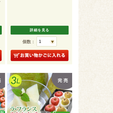
詳細を見る
個数：