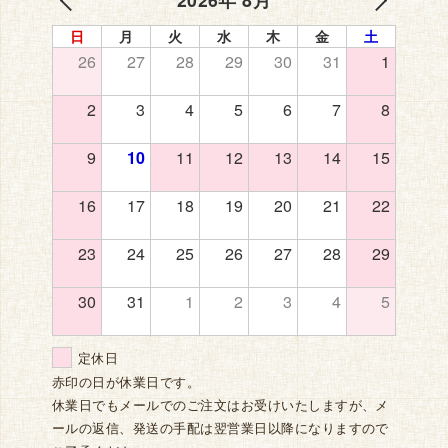
日
月
火
水
木
金
土
26
27
28
29
30
31
1
2
3
4
5
6
7
8
9
10
11
12
13
14
15
16
17
18
19
20
21
22
23
24
25
26
27
28
29
30
31
1
2
3
4
5
定休日
赤印の日が休業日です。
休業日でもメールでのご注文はお受けいたしますが、メ
ールの返信、発送の手配は翌営業日以降になりますので