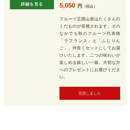
詳細を見る
5,050
円
（税込）
フルーツ王国山形はたくさんの
くだものが収穫されます。その
なかでも秋のフルーツ代表格
「ラフランス」と「ふじりん
ご」。仲良くセットにしてお届
けいたします。二つの味わいが
楽しめる嬉しい一箱。大切な方
へのプレゼントにお選びくださ
い。
完売しました