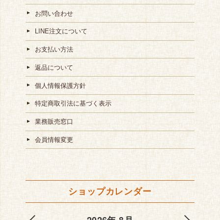
お問い合わせ
LINE注文について
お支払い方法
返品について
個人情報保護方針
特定商取引法に基づく表示
業務販売窓口
会員情報変更
ショップカレンダー
2026年 8月