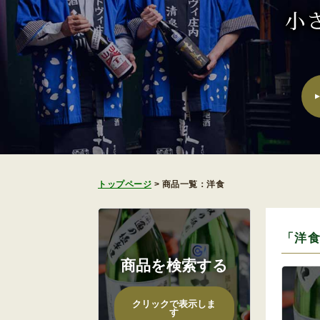
トップページ
>
商品一覧：洋食
「洋
商品を検索する