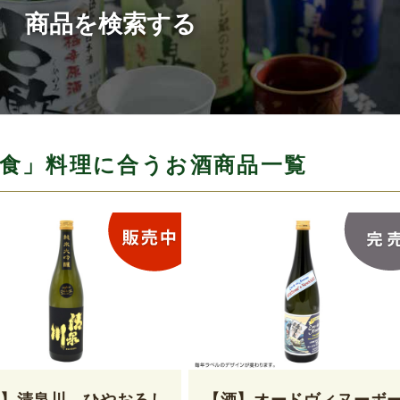
商品を検索する
食」料理に合うお酒商品一覧