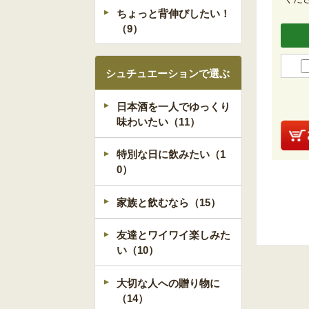
ちょっと背伸びしたい！
（9）
シュチュエーションで選ぶ
日本酒を一人でゆっくり
味わいたい（11）
特別な日に飲みたい（1
0）
家族と飲むなら（15）
友達とワイワイ楽しみた
い（10）
大切な人への贈り物に
（14）