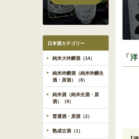
日本酒カテゴリー
「洋
純米大吟醸酒（14）
純米吟醸酒（純米吟醸生
酒・原酒）（8）
純米酒（純米生酒・原
酒）（9）
普通酒・原酒（2）
熟成古酒（1）