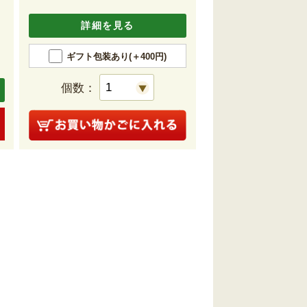
詳細を見る
ギフト包装あり(＋400円)
個数：