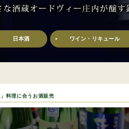
日本酒
ワイン・リキュール
食」料理に合うお酒販売