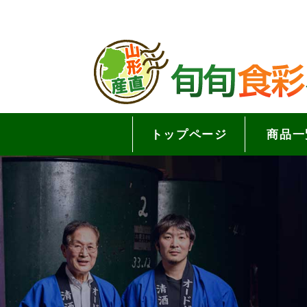
トップページ
商品一