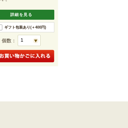
詳細を見る
ギフト包装あり(＋400円)
個数：