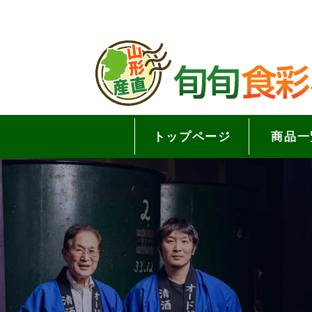
トップページ
商品一