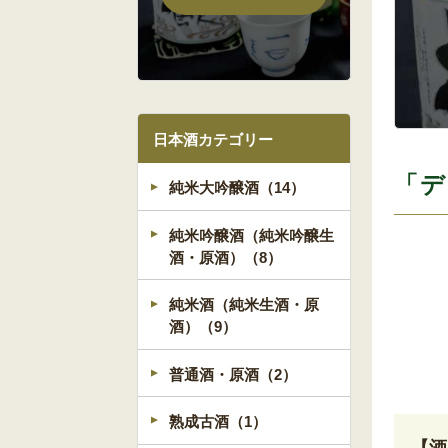
日本酒カテゴリー
「デ
純米大吟醸酒（14）
純米吟醸酒（純米吟醸生
酒・原酒）（8）
純米酒（純米生酒・原
酒）（9）
普通酒・原酒（2）
熟成古酒（1）