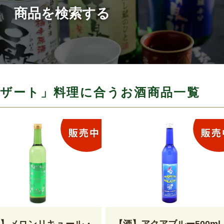
商品を検索する
ザート」料理に合うお酒商品一覧