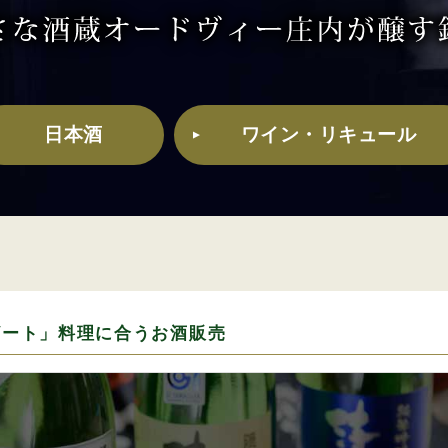
日本酒
ワイン・リキュール
ザート」料理に合うお酒販売