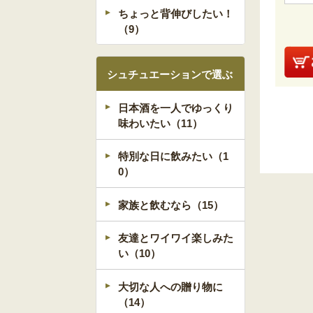
ちょっと背伸びしたい！
（9）
シュチュエーションで選ぶ
日本酒を一人でゆっくり
味わいたい（11）
特別な日に飲みたい（1
0）
家族と飲むなら（15）
友達とワイワイ楽しみた
い（10）
大切な人への贈り物に
（14）