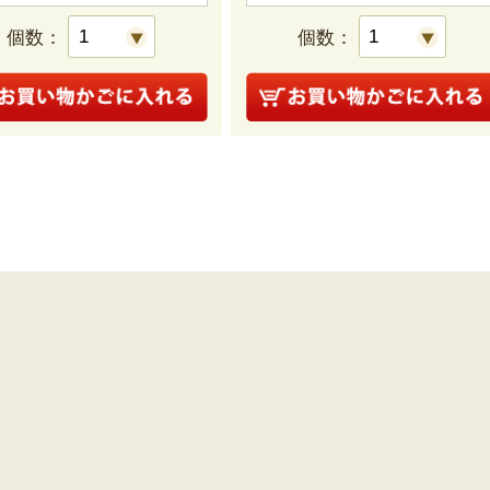
個数：
個数：