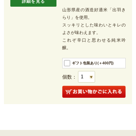
詳細を見る
山形県産の酒造好適米「出羽き
らり」を使用。
スッキリとした味わいとキレの
よさが味わえます。
これぞ辛口と思わせる純米吟
醸。
ギフト包装あり(＋400円)
個数：