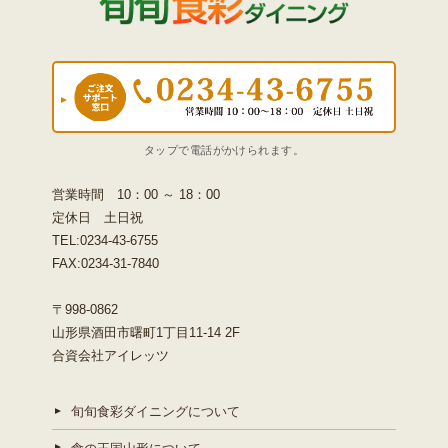
営業時間 10：00 ～ 18：00
定休日 土日祝
TEL:0234-43-6755
FAX:0234-31-7840
〒998-0862
山形県酒田市曙町1丁目11-14 2F
合資会社アイレッツ
旬旬食彩ダイニングについて