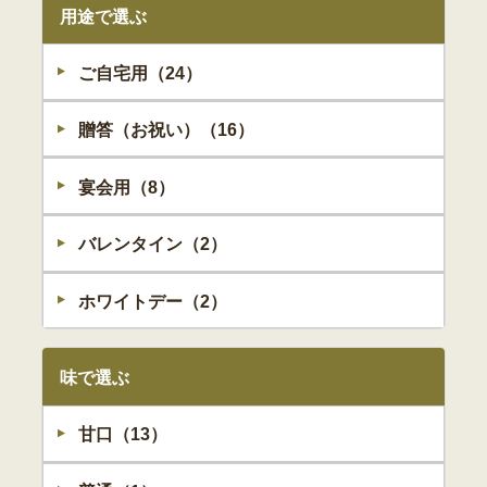
用途で選ぶ
ご自宅用（24）
贈答（お祝い）（16）
宴会用（8）
バレンタイン（2）
ホワイトデー（2）
味で選ぶ
甘口（13）