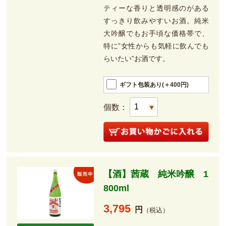
ティーな香りと透明感のがある
すっきり飲みやすいお酒。純米
大吟醸でもお手頃な価格帯で、
特に”女性からも気軽に飲んでも
らいたい”お酒です。
ギフト包装あり(＋400円)
個数：
【酒】茜蔵 純米吟醸 1
800ml
3,795
円
（税込）