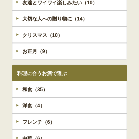
友達とワイワイ楽しみたい（10）
大切な人への贈り物に（14）
クリスマス（10）
お正月（9）
料理に合うお酒で選ぶ
和食（35）
洋食（4）
フレンチ（6）
中華（6）