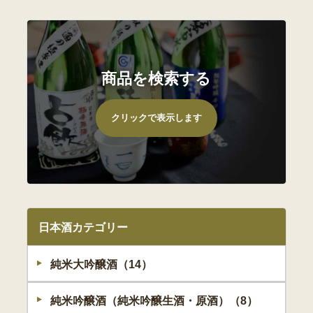
商品を検索する
日本酒カテゴリー
純米大吟醸酒（14）
純米吟醸酒（純米吟醸生酒・原酒）（8）