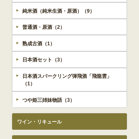
純米酒（純米生酒・原酒）（9）
普通酒・原酒（2）
熟成古酒（1）
日本酒セット（3）
日本酒スパークリング弾飛酒「飛龍雲」
（1）
つや姫三姉妹物語（3）
ワイン・リキュール