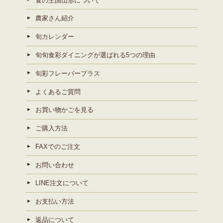
食の王国山形について
農家さん紹介
旬カレンダー
旬旬食彩ダイニングが選ばれる5つの理由
旬彩フレーバープラス
よくあるご質問
お買い物かごを見る
ご購入方法
FAXでのご注文
お問い合わせ
LINE注文について
お支払い方法
返品について