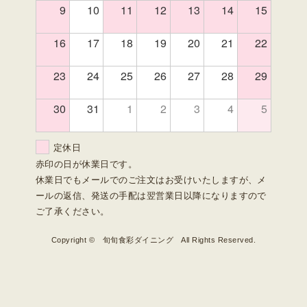
9
10
11
12
13
14
15
16
17
18
19
20
21
22
23
24
25
26
27
28
29
30
31
1
2
3
4
5
定休日
赤印の日が休業日です。
休業日でもメールでのご注文はお受けいたしますが、メ
ールの返信、発送の手配は翌営業日以降になりますので
ご了承ください。
Copyright © 旬旬食彩ダイニング All Rights Reserved.