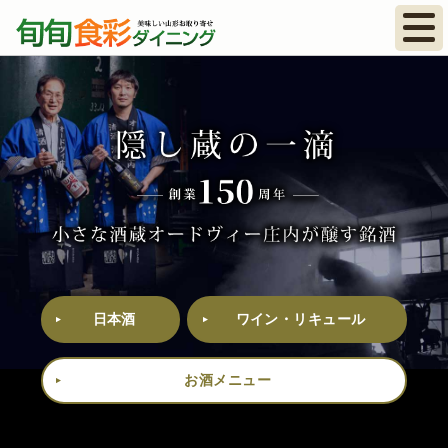
日本酒
ワイン・リキュール
お酒メニュー