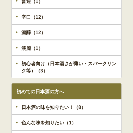
普通（1）
辛口（12）
濃醇（12）
淡麗（1）
初心者向け（日本酒さが薄い・スパークリン
ク等）（3）
初めての日本酒の方へ
日本酒の味を知りたい！（8）
色んな味を知りたい（1）