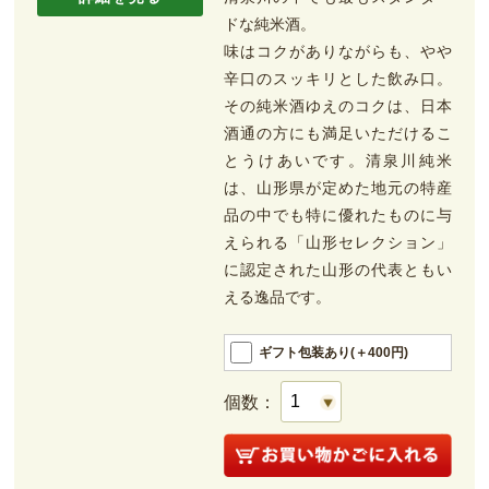
ドな純米酒。
味はコクがありながらも、やや
辛口のスッキリとした飲み口。
その純米酒ゆえのコクは、日本
酒通の方にも満足いただけるこ
とうけあいです。清泉川純米
は、山形県が定めた地元の特産
品の中でも特に優れたものに与
えられる「山形セレクション」
に認定された山形の代表ともい
える逸品です。
ギフト包装あり(＋400円)
個数：