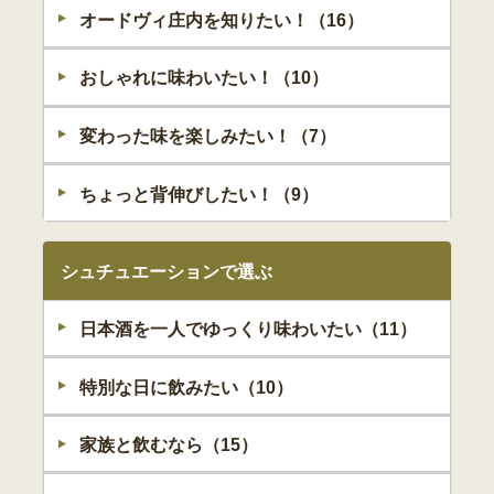
オードヴィ庄内を知りたい！（16）
おしゃれに味わいたい！（10）
変わった味を楽しみたい！（7）
ちょっと背伸びしたい！（9）
シュチュエーションで選ぶ
日本酒を一人でゆっくり味わいたい（11）
特別な日に飲みたい（10）
家族と飲むなら（15）