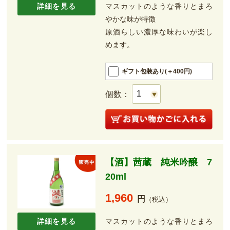
マスカットのような香りとまろ
詳細を見る
やかな味が特徴
原酒らしい濃厚な味わいが楽し
めます。
ギフト包装あり(＋400円)
個数：
【酒】茜蔵 純米吟醸 7
20ml
1,960
円
（税込）
マスカットのような香りとまろ
詳細を見る