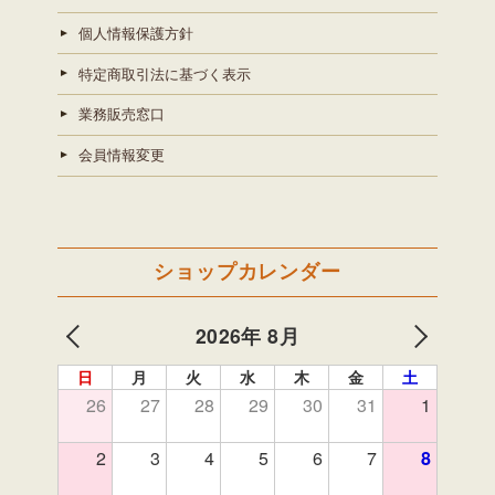
個人情報保護方針
特定商取引法に基づく表示
業務販売窓口
会員情報変更
ショップカレンダー
2026年 8月
日
月
火
水
木
金
土
26
27
28
29
30
31
1
2
3
4
5
6
7
8