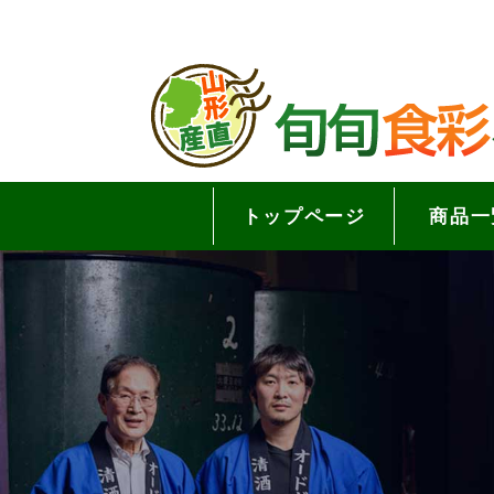
トップページ
商品一