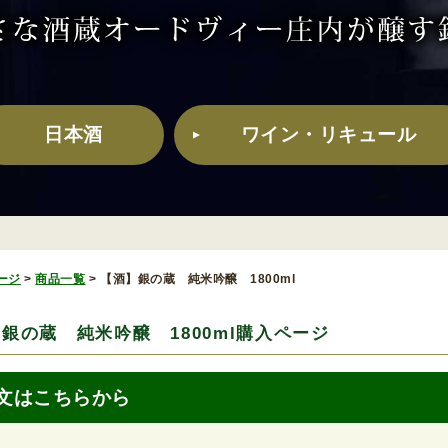
日本酒
ワイン・リキュール
ージ
>
商品一覧
>
【酒】銀の蔵 純米吟醸 1800ml
銀の蔵 純米吟醸 1800ml購入ページ
文はこちらから