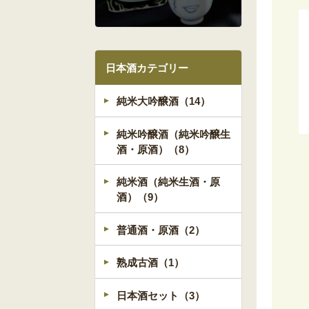
日本酒カテゴリー
純米大吟醸酒（14）
純米吟醸酒（純米吟醸生
酒・原酒）（8）
純米酒（純米生酒・原
酒）（9）
普通酒・原酒（2）
熟成古酒（1）
日本酒セット（3）