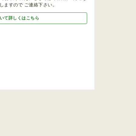
しますので ご連絡下さい。
いて詳しくはこちら